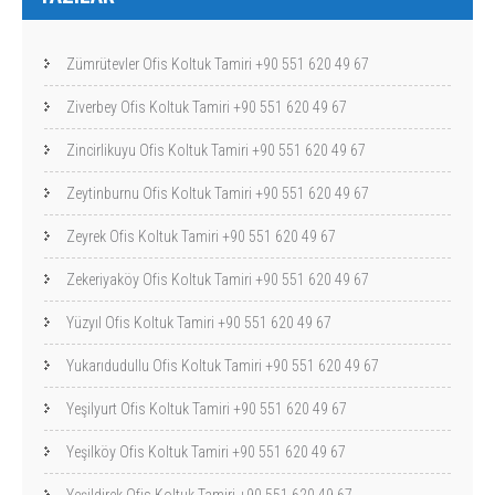
Zümrütevler Ofis Koltuk Tamiri +90 551 620 49 67
Ziverbey Ofis Koltuk Tamiri +90 551 620 49 67
Zincirlikuyu Ofis Koltuk Tamiri +90 551 620 49 67
Zeytinburnu Ofis Koltuk Tamiri +90 551 620 49 67
Zeyrek Ofis Koltuk Tamiri +90 551 620 49 67
Zekeriyaköy Ofis Koltuk Tamiri +90 551 620 49 67
Yüzyıl Ofis Koltuk Tamiri +90 551 620 49 67
Yukarıdudullu Ofis Koltuk Tamiri +90 551 620 49 67
Yeşilyurt Ofis Koltuk Tamiri +90 551 620 49 67
Yeşilköy Ofis Koltuk Tamiri +90 551 620 49 67