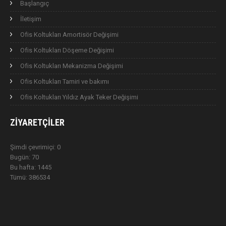
Başlangıç
İletişim
Ofis Koltukları Amortisör Değişimi
Ofis Koltukları Döşeme Değişimi
Ofis Koltukları Mekanizma Değişimi
Ofis Koltukları Tamiri ve bakımı
Ofis Koltukları Yıldız Ayak Teker Değişimi
ZIYARETÇILER
Şimdi çevrimiçi: 0
Bugün: 70
Bu hafta: 1445
Tümü: 386534