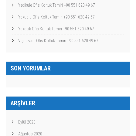
Yedikule Ofis Koltuk Tamiri +90 551 620 49 67
Yakuplu Ofis Koltuk Tamiri +90 551 620 49 67
Yakacık Ofis Koltuk Tamiri +90 551 620 49 67
Vişnezade Ofis Koltuk Tamiri +90 551 620 49 67
SON YORUMLAR
ARŞIVLER
Eylül 2020
Ağustos 2020