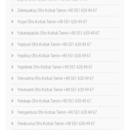
Zekeriyaköy Ofis Koltuk Tamiri +90 551 620 49 67
Yüzyıl Ofis Koltuk Tamiri +90 551 620 49 67
Yukarıdudullu Ofis Koltuk Tamiri +90 551 620 49 67
Yeşilyurt Ofis Koltuk Tamiri +90 551 620 49 67
Yeşilköy Ofis Koltuk Tamiri +90 551 620 49 67
Yeşildirek Ofis Koltuk Tamiri +90 551 620 49 67
Yenisahra Ofis Koltuk Tamiri +90 551 620 49 67
Yenilevent Ofis Koltuk Tamiri +90 551 620 49 67
Yenikapı Ofis Koltuk Tamiri +90 551 620 49 67
Yeniçamlıca Ofis Koltuk Tamiri +90 551 620 49 67
Yenibosna Ofis Koltuk Tamiri +90 551 620 49 67