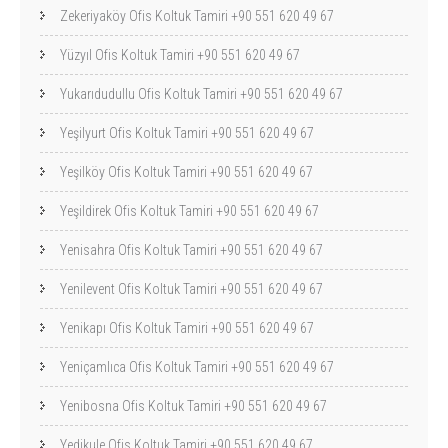
Zekeriyaköy Ofis Koltuk Tamiri +90 551 620 49 67
Yüzyıl Ofis Koltuk Tamiri +90 551 620 49 67
Yukarıdudullu Ofis Koltuk Tamiri +90 551 620 49 67
Yeşilyurt Ofis Koltuk Tamiri +90 551 620 49 67
Yeşilköy Ofis Koltuk Tamiri +90 551 620 49 67
Yeşildirek Ofis Koltuk Tamiri +90 551 620 49 67
Yenisahra Ofis Koltuk Tamiri +90 551 620 49 67
Yenilevent Ofis Koltuk Tamiri +90 551 620 49 67
Yenikapı Ofis Koltuk Tamiri +90 551 620 49 67
Yeniçamlıca Ofis Koltuk Tamiri +90 551 620 49 67
Yenibosna Ofis Koltuk Tamiri +90 551 620 49 67
Yedikule Ofis Koltuk Tamiri +90 551 620 49 67