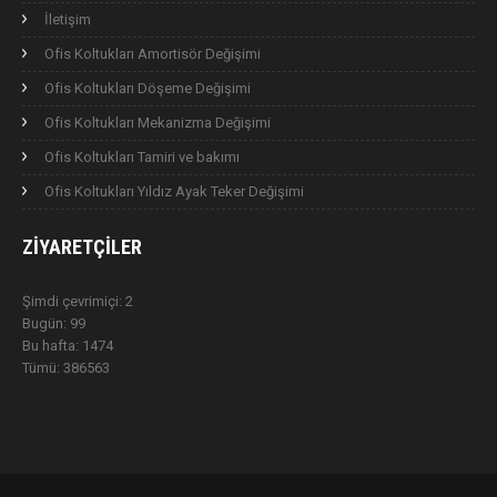
İletişim
Ofis Koltukları Amortisör Değişimi
Ofis Koltukları Döşeme Değişimi
Ofis Koltukları Mekanizma Değişimi
Ofis Koltukları Tamiri ve bakımı
Ofis Koltukları Yıldız Ayak Teker Değişimi
ZIYARETÇILER
Şimdi çevrimiçi: 2
Bugün: 99
Bu hafta: 1474
Tümü: 386563