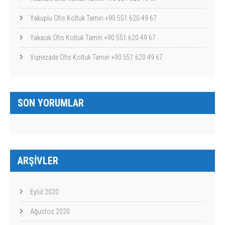
Yakuplu Ofis Koltuk Tamiri +90 551 620 49 67
Yakacık Ofis Koltuk Tamiri +90 551 620 49 67
Vişnezade Ofis Koltuk Tamiri +90 551 620 49 67
SON YORUMLAR
ARŞIVLER
Eylül 2020
Ağustos 2020