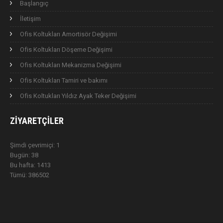
Başlangıç
İletişim
Ofis Koltukları Amortisör Değişimi
Ofis Koltukları Döşeme Değişimi
Ofis Koltukları Mekanizma Değişimi
Ofis Koltukları Tamiri ve bakımı
Ofis Koltukları Yıldız Ayak Teker Değişimi
ZIYARETÇILER
Şimdi çevrimiçi: 1
Bugün: 38
Bu hafta: 1413
Tümü: 386502