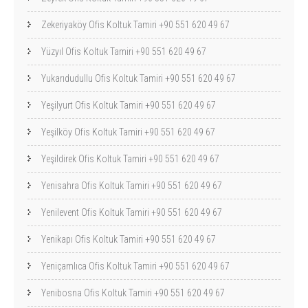
Zekeriyaköy Ofis Koltuk Tamiri +90 551 620 49 67
Yüzyıl Ofis Koltuk Tamiri +90 551 620 49 67
Yukarıdudullu Ofis Koltuk Tamiri +90 551 620 49 67
Yeşilyurt Ofis Koltuk Tamiri +90 551 620 49 67
Yeşilköy Ofis Koltuk Tamiri +90 551 620 49 67
Yeşildirek Ofis Koltuk Tamiri +90 551 620 49 67
Yenisahra Ofis Koltuk Tamiri +90 551 620 49 67
Yenilevent Ofis Koltuk Tamiri +90 551 620 49 67
Yenikapı Ofis Koltuk Tamiri +90 551 620 49 67
Yeniçamlıca Ofis Koltuk Tamiri +90 551 620 49 67
Yenibosna Ofis Koltuk Tamiri +90 551 620 49 67