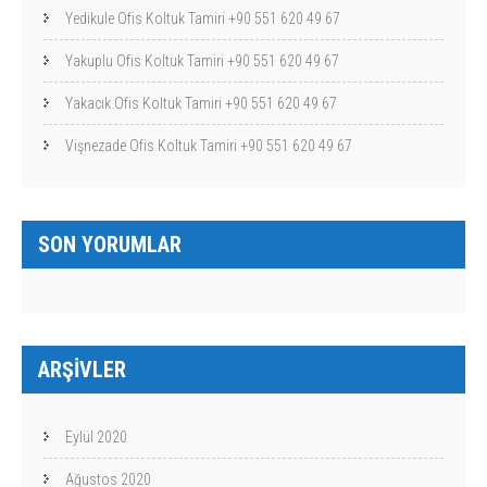
Yedikule Ofis Koltuk Tamiri +90 551 620 49 67
Yakuplu Ofis Koltuk Tamiri +90 551 620 49 67
Yakacık Ofis Koltuk Tamiri +90 551 620 49 67
Vişnezade Ofis Koltuk Tamiri +90 551 620 49 67
SON YORUMLAR
ARŞIVLER
Eylül 2020
Ağustos 2020