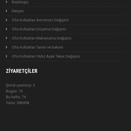
Başlangıç
İletişim
Ofis Koltukları Amortisör Değişimi
Ofis Koltukları Döşeme Değişimi
Ofis Koltukları Mekanizma Değişimi
Ofis Koltukları Tamiri ve bakımı
Ofis Koltukları Yıldız Ayak Teker Değişimi
ZIYARETÇILER
Şimdi çevrimiçi: 2
Bugün: 74
Bu hafta: 74
Tümü: 386958