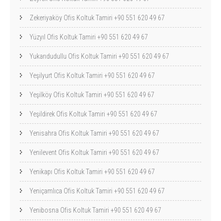
Zekeriyaköy Ofis Koltuk Tamiri +90 551 620 49 67
Yüzyıl Ofis Koltuk Tamiri +90 551 620 49 67
Yukarıdudullu Ofis Koltuk Tamiri +90 551 620 49 67
Yeşilyurt Ofis Koltuk Tamiri +90 551 620 49 67
Yeşilköy Ofis Koltuk Tamiri +90 551 620 49 67
Yeşildirek Ofis Koltuk Tamiri +90 551 620 49 67
Yenisahra Ofis Koltuk Tamiri +90 551 620 49 67
Yenilevent Ofis Koltuk Tamiri +90 551 620 49 67
Yenikapı Ofis Koltuk Tamiri +90 551 620 49 67
Yeniçamlıca Ofis Koltuk Tamiri +90 551 620 49 67
Yenibosna Ofis Koltuk Tamiri +90 551 620 49 67