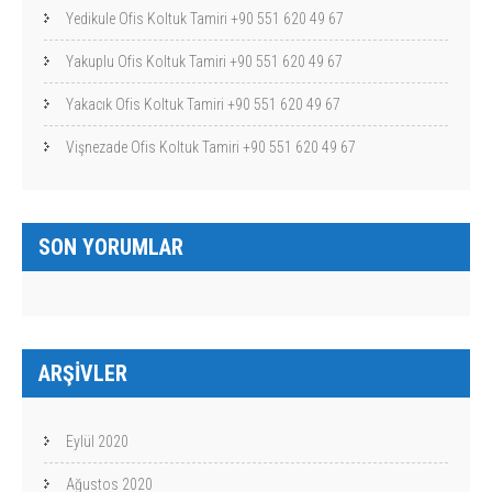
Yedikule Ofis Koltuk Tamiri +90 551 620 49 67
Yakuplu Ofis Koltuk Tamiri +90 551 620 49 67
Yakacık Ofis Koltuk Tamiri +90 551 620 49 67
Vişnezade Ofis Koltuk Tamiri +90 551 620 49 67
SON YORUMLAR
ARŞIVLER
Eylül 2020
Ağustos 2020