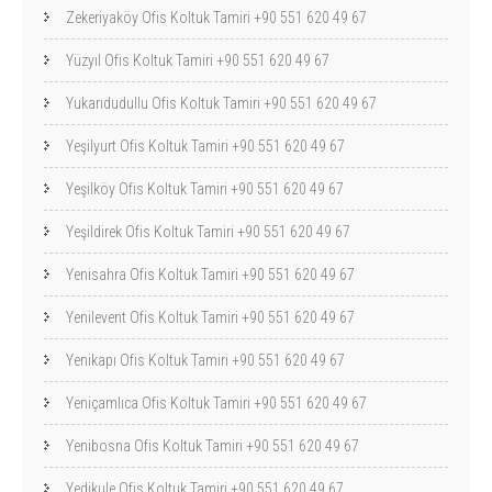
Zekeriyaköy Ofis Koltuk Tamiri +90 551 620 49 67
Yüzyıl Ofis Koltuk Tamiri +90 551 620 49 67
Yukarıdudullu Ofis Koltuk Tamiri +90 551 620 49 67
Yeşilyurt Ofis Koltuk Tamiri +90 551 620 49 67
Yeşilköy Ofis Koltuk Tamiri +90 551 620 49 67
Yeşildirek Ofis Koltuk Tamiri +90 551 620 49 67
Yenisahra Ofis Koltuk Tamiri +90 551 620 49 67
Yenilevent Ofis Koltuk Tamiri +90 551 620 49 67
Yenikapı Ofis Koltuk Tamiri +90 551 620 49 67
Yeniçamlıca Ofis Koltuk Tamiri +90 551 620 49 67
Yenibosna Ofis Koltuk Tamiri +90 551 620 49 67
Yedikule Ofis Koltuk Tamiri +90 551 620 49 67