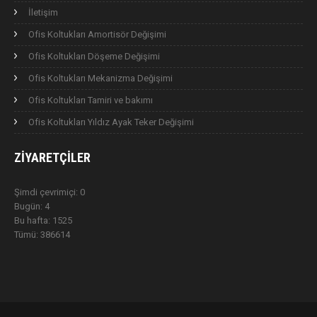
İletişim
Ofis Koltukları Amortisör Değişimi
Ofis Koltukları Döşeme Değişimi
Ofis Koltukları Mekanizma Değişimi
Ofis Koltukları Tamiri ve bakımı
Ofis Koltukları Yıldız Ayak Teker Değişimi
ZIYARETÇILER
Şimdi çevrimiçi: 0
Bugün: 4
Bu hafta: 1525
Tümü: 386614