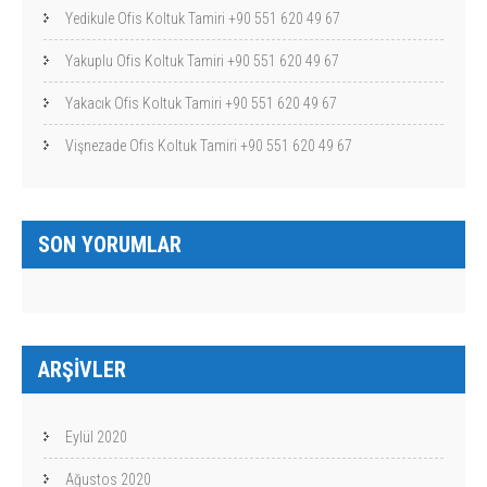
Yedikule Ofis Koltuk Tamiri +90 551 620 49 67
Yakuplu Ofis Koltuk Tamiri +90 551 620 49 67
Yakacık Ofis Koltuk Tamiri +90 551 620 49 67
Vişnezade Ofis Koltuk Tamiri +90 551 620 49 67
SON YORUMLAR
ARŞIVLER
Eylül 2020
Ağustos 2020