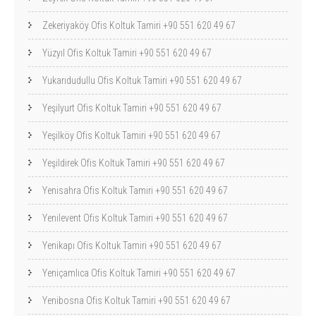
Zekeriyaköy Ofis Koltuk Tamiri +90 551 620 49 67
Yüzyıl Ofis Koltuk Tamiri +90 551 620 49 67
Yukarıdudullu Ofis Koltuk Tamiri +90 551 620 49 67
Yeşilyurt Ofis Koltuk Tamiri +90 551 620 49 67
Yeşilköy Ofis Koltuk Tamiri +90 551 620 49 67
Yeşildirek Ofis Koltuk Tamiri +90 551 620 49 67
Yenisahra Ofis Koltuk Tamiri +90 551 620 49 67
Yenilevent Ofis Koltuk Tamiri +90 551 620 49 67
Yenikapı Ofis Koltuk Tamiri +90 551 620 49 67
Yeniçamlıca Ofis Koltuk Tamiri +90 551 620 49 67
Yenibosna Ofis Koltuk Tamiri +90 551 620 49 67