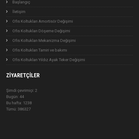
Başlangıç
İletişim
Ofis Koltukları Amortisör Değişimi
Ofis Koltukları Döşeme Değişimi
Ofis Koltukları Mekanizma Değişimi
Ofis Koltukları Tamiri ve bakımı
Ofis Koltukları Yıldız Ayak Teker Değişimi
ZIYARETÇILER
Şimdi çevrimiçi: 2
Bugün: 44
Bu hafta: 1238
Tümü: 386327