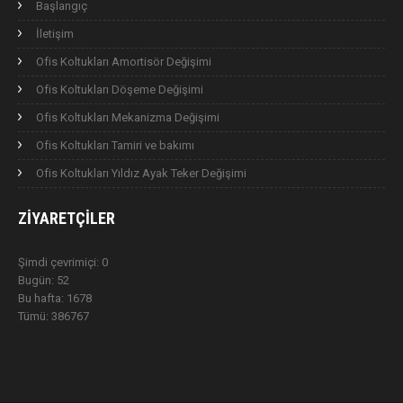
Başlangıç
İletişim
Ofis Koltukları Amortisör Değişimi
Ofis Koltukları Döşeme Değişimi
Ofis Koltukları Mekanizma Değişimi
Ofis Koltukları Tamiri ve bakımı
Ofis Koltukları Yıldız Ayak Teker Değişimi
ZIYARETÇILER
Şimdi çevrimiçi: 0
Bugün: 52
Bu hafta: 1678
Tümü: 386767