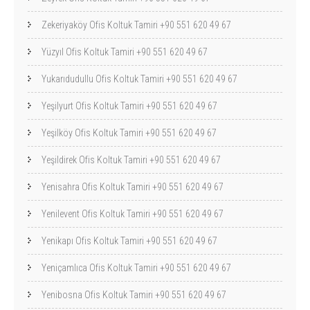
Zekeriyaköy Ofis Koltuk Tamiri +90 551 620 49 67
Yüzyıl Ofis Koltuk Tamiri +90 551 620 49 67
Yukarıdudullu Ofis Koltuk Tamiri +90 551 620 49 67
Yeşilyurt Ofis Koltuk Tamiri +90 551 620 49 67
Yeşilköy Ofis Koltuk Tamiri +90 551 620 49 67
Yeşildirek Ofis Koltuk Tamiri +90 551 620 49 67
Yenisahra Ofis Koltuk Tamiri +90 551 620 49 67
Yenilevent Ofis Koltuk Tamiri +90 551 620 49 67
Yenikapı Ofis Koltuk Tamiri +90 551 620 49 67
Yeniçamlıca Ofis Koltuk Tamiri +90 551 620 49 67
Yenibosna Ofis Koltuk Tamiri +90 551 620 49 67