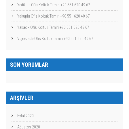
Yedikule Ofis Koltuk Tamiri +90 551 620 49 67
Yakuplu Ofis Koltuk Tamiri +90 551 620 49 67
Yakacık Ofis Koltuk Tamiri +90 551 620 49 67
Vişnezade Ofis Koltuk Tamiri +90 551 620 49 67
SON YORUMLAR
ARŞIVLER
Eylül 2020
Ağustos 2020