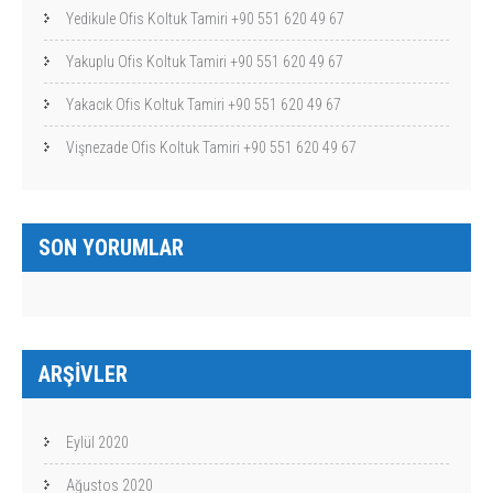
Yedikule Ofis Koltuk Tamiri +90 551 620 49 67
Yakuplu Ofis Koltuk Tamiri +90 551 620 49 67
Yakacık Ofis Koltuk Tamiri +90 551 620 49 67
Vişnezade Ofis Koltuk Tamiri +90 551 620 49 67
SON YORUMLAR
ARŞIVLER
Eylül 2020
Ağustos 2020