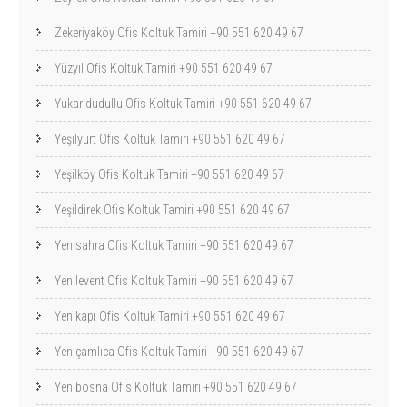
Zekeriyaköy Ofis Koltuk Tamiri +90 551 620 49 67
Yüzyıl Ofis Koltuk Tamiri +90 551 620 49 67
Yukarıdudullu Ofis Koltuk Tamiri +90 551 620 49 67
Yeşilyurt Ofis Koltuk Tamiri +90 551 620 49 67
Yeşilköy Ofis Koltuk Tamiri +90 551 620 49 67
Yeşildirek Ofis Koltuk Tamiri +90 551 620 49 67
Yenisahra Ofis Koltuk Tamiri +90 551 620 49 67
Yenilevent Ofis Koltuk Tamiri +90 551 620 49 67
Yenikapı Ofis Koltuk Tamiri +90 551 620 49 67
Yeniçamlıca Ofis Koltuk Tamiri +90 551 620 49 67
Yenibosna Ofis Koltuk Tamiri +90 551 620 49 67