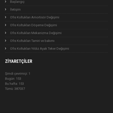
Başlangıç
İletişim
Ofis Koltukları Amortisör Değişimi
Ofis Koltukları Döşeme Değişimi
Ofis Koltukları Mekanizma Değişimi
Ofis Koltukları Tamiri ve bakımı
Ofis Koltukları Yıldız Ayak Teker Değişimi
ZIYARETÇILER
Şimdi çevrimiçi: 1
Bugün: 153
Bu hafta: 153
Tümü: 387037