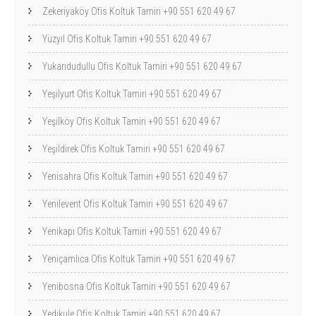
Zekeriyaköy Ofis Koltuk Tamiri +90 551 620 49 67
Yüzyıl Ofis Koltuk Tamiri +90 551 620 49 67
Yukarıdudullu Ofis Koltuk Tamiri +90 551 620 49 67
Yeşilyurt Ofis Koltuk Tamiri +90 551 620 49 67
Yeşilköy Ofis Koltuk Tamiri +90 551 620 49 67
Yeşildirek Ofis Koltuk Tamiri +90 551 620 49 67
Yenisahra Ofis Koltuk Tamiri +90 551 620 49 67
Yenilevent Ofis Koltuk Tamiri +90 551 620 49 67
Yenikapı Ofis Koltuk Tamiri +90 551 620 49 67
Yeniçamlıca Ofis Koltuk Tamiri +90 551 620 49 67
Yenibosna Ofis Koltuk Tamiri +90 551 620 49 67
Yedikule Ofis Koltuk Tamiri +90 551 620 49 67