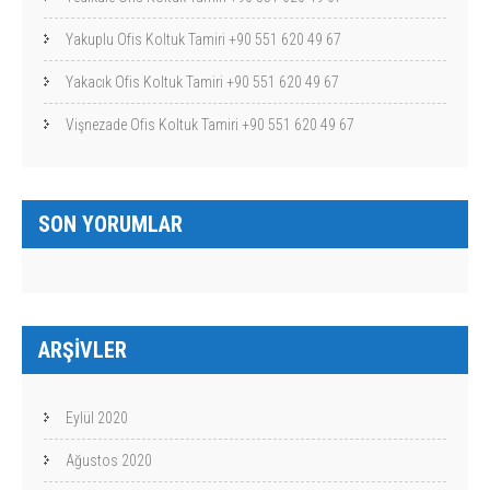
Yakuplu Ofis Koltuk Tamiri +90 551 620 49 67
Yakacık Ofis Koltuk Tamiri +90 551 620 49 67
Vişnezade Ofis Koltuk Tamiri +90 551 620 49 67
SON YORUMLAR
ARŞIVLER
Eylül 2020
Ağustos 2020