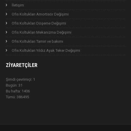
İletişim
Ofis Koltukları Amortisör Değişimi
Ofis Koltukları Döşeme Değişimi
Ofis Koltukları Mekanizma Değişimi
Ofis Koltukları Tamiri ve bakımı
Ofis Koltukları Yıldız Ayak Teker Değişimi
ZIYARETÇILER
Şimdi çevrimiçi: 1
Bugün: 31
Bu hafta: 1406
Tümü: 386495