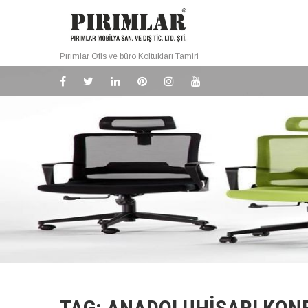
Pırımlar Ofis ve büro Koltukları Tamiri