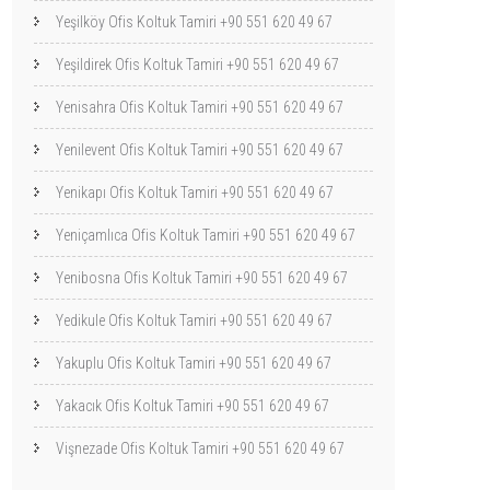
Yeşilköy Ofis Koltuk Tamiri +90 551 620 49 67
Yeşildirek Ofis Koltuk Tamiri +90 551 620 49 67
Yenisahra Ofis Koltuk Tamiri +90 551 620 49 67
Yenilevent Ofis Koltuk Tamiri +90 551 620 49 67
Yenikapı Ofis Koltuk Tamiri +90 551 620 49 67
Yeniçamlıca Ofis Koltuk Tamiri +90 551 620 49 67
Yenibosna Ofis Koltuk Tamiri +90 551 620 49 67
Yedikule Ofis Koltuk Tamiri +90 551 620 49 67
Yakuplu Ofis Koltuk Tamiri +90 551 620 49 67
Yakacık Ofis Koltuk Tamiri +90 551 620 49 67
Vişnezade Ofis Koltuk Tamiri +90 551 620 49 67