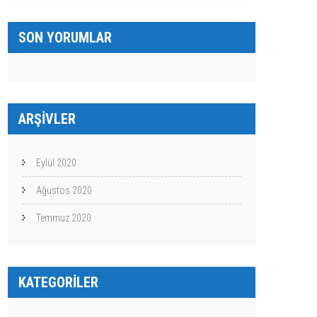
SON YORUMLAR
ARŞIVLER
Eylül 2020
Ağustos 2020
Temmuz 2020
KATEGORILER