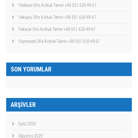
Yedikule Ofis Koltuk Tamiri +90 551 620 49 67
Yakuplu Ofis Koltuk Tamiri +90 551 620 49 67
Yakacık Ofis Koltuk Tamiri +90 551 620 49 67
Vişnezade Ofis Koltuk Tamiri +90 551 620 49 67
SON YORUMLAR
ARŞIVLER
Eylül 2020
Ağustos 2020