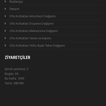
Başlangıç
İletişim
Ofis Koltukları Amortisör Değişimi
Ofis Koltukları Döşeme Değişimi
Ofis Koltukları Mekanizma Değişimi
Ofis Koltukları Tamiri ve bakımı
Ofis Koltukları Yıldız Ayak Teker Değişimi
ZIYARETÇILER
Şimdi çevrimiçi: 2
Bugün: 69
Bu hafta: 1695
Tümü: 386784