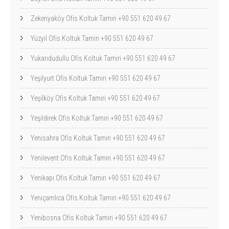
Zekeriyaköy Ofis Koltuk Tamiri +90 551 620 49 67
Yüzyıl Ofis Koltuk Tamiri +90 551 620 49 67
Yukarıdudullu Ofis Koltuk Tamiri +90 551 620 49 67
Yeşilyurt Ofis Koltuk Tamiri +90 551 620 49 67
Yeşilköy Ofis Koltuk Tamiri +90 551 620 49 67
Yeşildirek Ofis Koltuk Tamiri +90 551 620 49 67
Yenisahra Ofis Koltuk Tamiri +90 551 620 49 67
Yenilevent Ofis Koltuk Tamiri +90 551 620 49 67
Yenikapı Ofis Koltuk Tamiri +90 551 620 49 67
Yeniçamlıca Ofis Koltuk Tamiri +90 551 620 49 67
Yenibosna Ofis Koltuk Tamiri +90 551 620 49 67