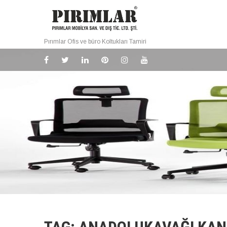
Pırımlar Ofis ve büro Koltukları Tamiri