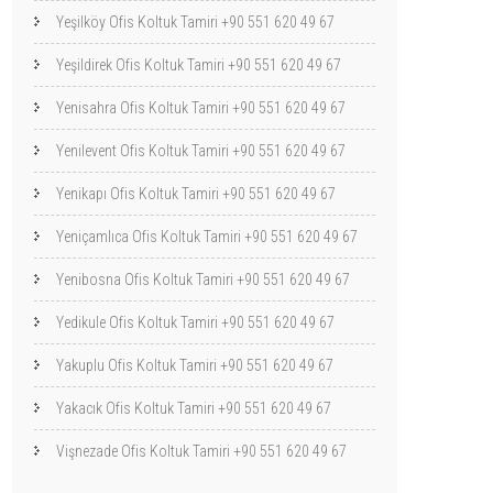
Yeşilköy Ofis Koltuk Tamiri +90 551 620 49 67
Yeşildirek Ofis Koltuk Tamiri +90 551 620 49 67
Yenisahra Ofis Koltuk Tamiri +90 551 620 49 67
Yenilevent Ofis Koltuk Tamiri +90 551 620 49 67
Yenikapı Ofis Koltuk Tamiri +90 551 620 49 67
Yeniçamlıca Ofis Koltuk Tamiri +90 551 620 49 67
Yenibosna Ofis Koltuk Tamiri +90 551 620 49 67
Yedikule Ofis Koltuk Tamiri +90 551 620 49 67
Yakuplu Ofis Koltuk Tamiri +90 551 620 49 67
Yakacık Ofis Koltuk Tamiri +90 551 620 49 67
Vişnezade Ofis Koltuk Tamiri +90 551 620 49 67