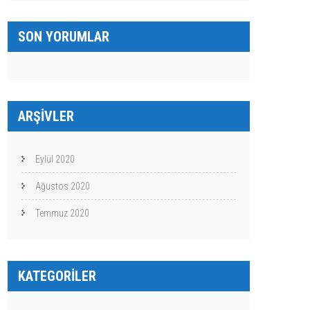
SON YORUMLAR
ARŞIVLER
Eylül 2020
Ağustos 2020
Temmuz 2020
KATEGORILER