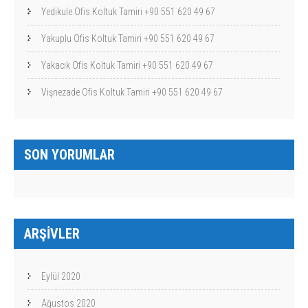
Yedikule Ofis Koltuk Tamiri +90 551 620 49 67
Yakuplu Ofis Koltuk Tamiri +90 551 620 49 67
Yakacık Ofis Koltuk Tamiri +90 551 620 49 67
Vişnezade Ofis Koltuk Tamiri +90 551 620 49 67
SON YORUMLAR
ARŞIVLER
Eylül 2020
Ağustos 2020