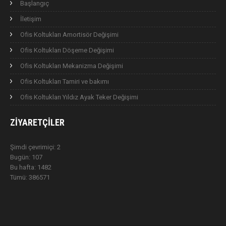
Başlangıç
İletişim
Ofis Koltukları Amortisör Değişimi
Ofis Koltukları Döşeme Değişimi
Ofis Koltukları Mekanizma Değişimi
Ofis Koltukları Tamiri ve bakımı
Ofis Koltukları Yıldız Ayak Teker Değişimi
ZIYARETÇILER
Şimdi çevrimiçi: 2
Bugün: 107
Bu hafta: 1482
Tümü: 386571