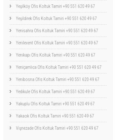
Yeşilköy Ofis Koltuk Tamiri +90 551 620 49 67
Yeşildirek Ofis Koltuk Tamiri +90 551 620 49 67
Yenisahra Ofis Koltuk Tamiri +90 551 620 49 67
Yenilevent Ofis Koltuk Tamiri +90 551 620 49 67
Yenikapı Ofis Koltuk Tamiri +90 551 620 49 67
Yeniçamlıca Ofis Koltuk Tamiri +90 551 620 49 67
Yenibosna Ofis Koltuk Tamiri +90 551 620 49 67
Yedikule Ofis Koltuk Tamiri +90 551 620 49 67
Yakuplu Ofis Koltuk Tamiri +90 551 620 49 67
Yakacık Ofis Koltuk Tamiri +90 551 620 49 67
Vişnezade Ofis Koltuk Tamiri +90 551 620 49 67