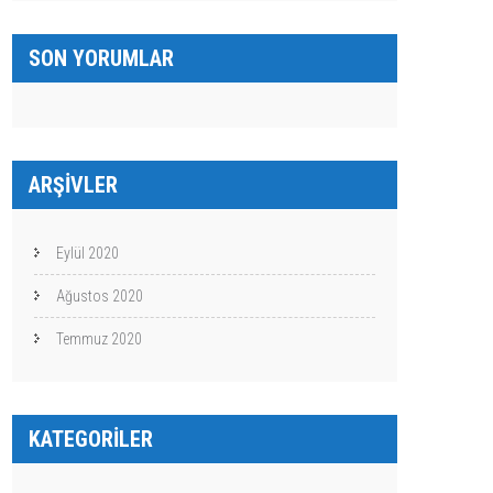
SON YORUMLAR
ARŞIVLER
Eylül 2020
Ağustos 2020
Temmuz 2020
KATEGORILER