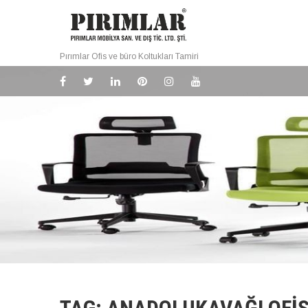
Pırımlar Ofis ve büro Koltukları Tamiri