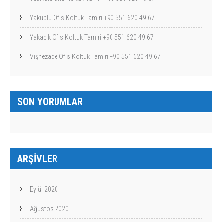
Yakuplu Ofis Koltuk Tamiri +90 551 620 49 67
Yakacık Ofis Koltuk Tamiri +90 551 620 49 67
Vişnezade Ofis Koltuk Tamiri +90 551 620 49 67
SON YORUMLAR
ARŞIVLER
Eylül 2020
Ağustos 2020