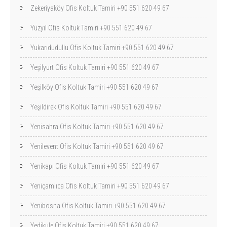
Zekeriyaköy Ofis Koltuk Tamiri +90 551 620 49 67
Yüzyıl Ofis Koltuk Tamiri +90 551 620 49 67
Yukarıdudullu Ofis Koltuk Tamiri +90 551 620 49 67
Yeşilyurt Ofis Koltuk Tamiri +90 551 620 49 67
Yeşilköy Ofis Koltuk Tamiri +90 551 620 49 67
Yeşildirek Ofis Koltuk Tamiri +90 551 620 49 67
Yenisahra Ofis Koltuk Tamiri +90 551 620 49 67
Yenilevent Ofis Koltuk Tamiri +90 551 620 49 67
Yenikapı Ofis Koltuk Tamiri +90 551 620 49 67
Yeniçamlıca Ofis Koltuk Tamiri +90 551 620 49 67
Yenibosna Ofis Koltuk Tamiri +90 551 620 49 67
Yedikule Ofis Koltuk Tamiri +90 551 620 49 67