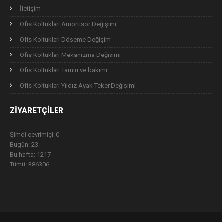
İletişim
Ofis Koltukları Amortisör Değişimi
Ofis Koltukları Döşeme Değişimi
Ofis Koltukları Mekanizma Değişimi
Ofis Koltukları Tamiri ve bakımı
Ofis Koltukları Yıldız Ayak Teker Değişimi
ZIYARETÇILER
Şimdi çevrimiçi: 0
Bugün: 23
Bu hafta: 1217
Tümü: 386306