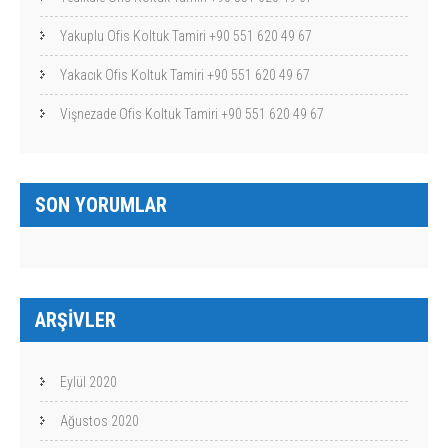
Yakuplu Ofis Koltuk Tamiri +90 551 620 49 67
Yakacık Ofis Koltuk Tamiri +90 551 620 49 67
Vişnezade Ofis Koltuk Tamiri +90 551 620 49 67
SON YORUMLAR
ARŞIVLER
Eylül 2020
Ağustos 2020