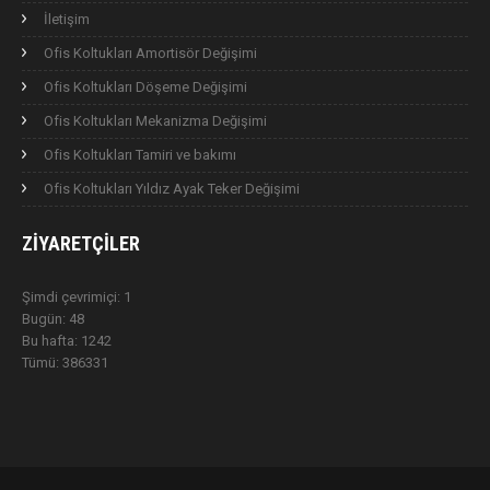
İletişim
Ofis Koltukları Amortisör Değişimi
Ofis Koltukları Döşeme Değişimi
Ofis Koltukları Mekanizma Değişimi
Ofis Koltukları Tamiri ve bakımı
Ofis Koltukları Yıldız Ayak Teker Değişimi
ZIYARETÇILER
Şimdi çevrimiçi: 1
Bugün: 48
Bu hafta: 1242
Tümü: 386331