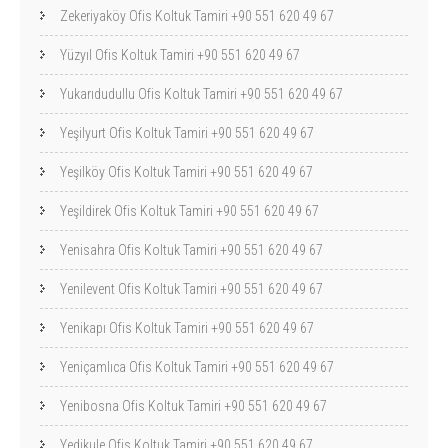
Zekeriyaköy Ofis Koltuk Tamiri +90 551 620 49 67
Yüzyıl Ofis Koltuk Tamiri +90 551 620 49 67
Yukarıdudullu Ofis Koltuk Tamiri +90 551 620 49 67
Yeşilyurt Ofis Koltuk Tamiri +90 551 620 49 67
Yeşilköy Ofis Koltuk Tamiri +90 551 620 49 67
Yeşildirek Ofis Koltuk Tamiri +90 551 620 49 67
Yenisahra Ofis Koltuk Tamiri +90 551 620 49 67
Yenilevent Ofis Koltuk Tamiri +90 551 620 49 67
Yenikapı Ofis Koltuk Tamiri +90 551 620 49 67
Yeniçamlıca Ofis Koltuk Tamiri +90 551 620 49 67
Yenibosna Ofis Koltuk Tamiri +90 551 620 49 67
Yedikule Ofis Koltuk Tamiri +90 551 620 49 67