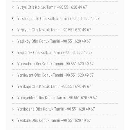
Yüzyıl Ofis Koltuk Tamiri +90 551 620 49 67
Yukarıdudullu Ofis Koltuk Tamiri +90 551 620 49 67
Yeşilyurt Ofis Koltuk Tamiri +90 551 620 49 67
Yeşilköy Ofis Koltuk Tamiri +90 551 620 49 67
Yeşildirek Ofis Koltuk Tamiri +90 551 620 49 67
Yenisahra Ofis Koltuk Tamiri +90 551 620 49 67
Yenilevent Ofis Koltuk Tamiri +90 551 620 49 67
Yenikapı Ofis Koltuk Tamiri +90 551 620 49 67
Yeniçamlıca Ofis Koltuk Tamiri +90 551 620 49 67
Yenibosna Ofis Koltuk Tamiri +90 551 620 49 67
Yedikule Ofis Koltuk Tamiri +90 551 620 49 67