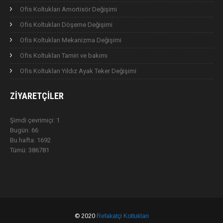
Ofis Koltukları Amortisör Değişimi
Ofis Koltukları Döşeme Değişimi
Ofis Koltukları Mekanizma Değişimi
Ofis Koltukları Tamiri ve bakımı
Ofis Koltukları Yıldız Ayak Teker Değişimi
ZIYARETÇILER
Şimdi çevrimiçi: 1
Bugün: 66
Bu hafta: 1692
Tümü: 386781
© 2020
Refakatçi Koltukları