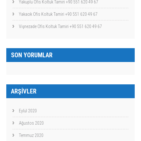
Yakuplu Ofis Koltuk Tamiri +90 551 620 49 67
Yakacık Ofis Koltuk Tamiri +90 551 620 49 67
Vişnezade Ofis Koltuk Tamiri +90 551 620 49 67
SON YORUMLAR
ARŞIVLER
Eylül 2020
Ağustos 2020
Temmuz 2020