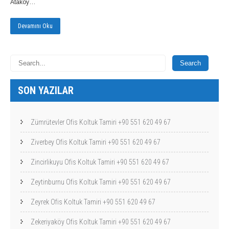
Ataköy…
Devamını Oku
SON YAZILAR
Zümrütevler Ofis Koltuk Tamiri +90 551 620 49 67
Ziverbey Ofis Koltuk Tamiri +90 551 620 49 67
Zincirlikuyu Ofis Koltuk Tamiri +90 551 620 49 67
Zeytinburnu Ofis Koltuk Tamiri +90 551 620 49 67
Zeyrek Ofis Koltuk Tamiri +90 551 620 49 67
Zekeriyaköy Ofis Koltuk Tamiri +90 551 620 49 67