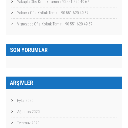
Yakuplu Ofis Koltuk Tamiri +90 551 620 49 67
Yakacık Ofis Koltuk Tamiri +90 551 620 49 67
Vişnezade Ofis Koltuk Tamiri +90 551 620 49 67
SON YORUMLAR
ARŞIVLER
Eylül 2020
Ağustos 2020
Temmuz 2020