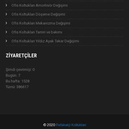
Ofis Koltukları Amortisör Değişimi
Ofis Koltukları Döşeme Değişimi
Ofis Koltukları Mekanizma Değişimi
Ofis Koltukları Tamiri ve bakımı
Ofis Koltukları Yıldız Ayak Teker Değişimi
ZIYARETÇILER
Şimdi çevrimiçi: 0
Bugün: 7
Bu hafta: 1528
Tümü: 386617
© 2020
Refakatçi Koltukları