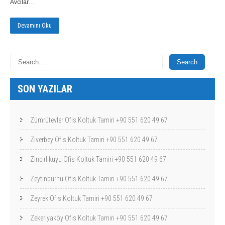
Avcılar…
Devamını Oku
SON YAZILAR
Zümrütevler Ofis Koltuk Tamiri +90 551 620 49 67
Ziverbey Ofis Koltuk Tamiri +90 551 620 49 67
Zincirlikuyu Ofis Koltuk Tamiri +90 551 620 49 67
Zeytinburnu Ofis Koltuk Tamiri +90 551 620 49 67
Zeyrek Ofis Koltuk Tamiri +90 551 620 49 67
Zekeriyaköy Ofis Koltuk Tamiri +90 551 620 49 67