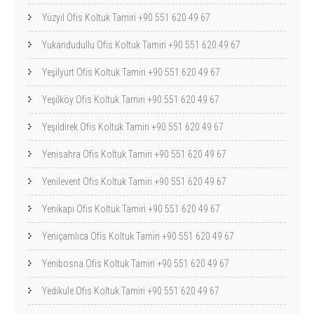
Yüzyıl Ofis Koltuk Tamiri +90 551 620 49 67
Yukarıdudullu Ofis Koltuk Tamiri +90 551 620 49 67
Yeşilyurt Ofis Koltuk Tamiri +90 551 620 49 67
Yeşilköy Ofis Koltuk Tamiri +90 551 620 49 67
Yeşildirek Ofis Koltuk Tamiri +90 551 620 49 67
Yenisahra Ofis Koltuk Tamiri +90 551 620 49 67
Yenilevent Ofis Koltuk Tamiri +90 551 620 49 67
Yenikapı Ofis Koltuk Tamiri +90 551 620 49 67
Yeniçamlıca Ofis Koltuk Tamiri +90 551 620 49 67
Yenibosna Ofis Koltuk Tamiri +90 551 620 49 67
Yedikule Ofis Koltuk Tamiri +90 551 620 49 67