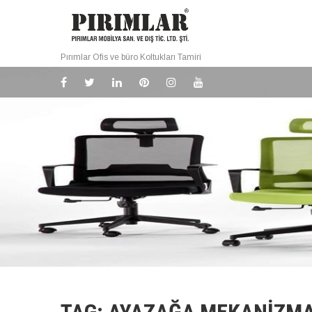
Pırımlar Ofis ve büro Koltukları Tamiri