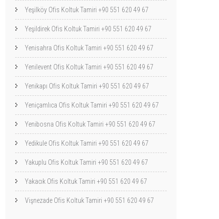
Yeşilköy Ofis Koltuk Tamiri +90 551 620 49 67
Yeşildirek Ofis Koltuk Tamiri +90 551 620 49 67
Yenisahra Ofis Koltuk Tamiri +90 551 620 49 67
Yenilevent Ofis Koltuk Tamiri +90 551 620 49 67
Yenikapı Ofis Koltuk Tamiri +90 551 620 49 67
Yeniçamlıca Ofis Koltuk Tamiri +90 551 620 49 67
Yenibosna Ofis Koltuk Tamiri +90 551 620 49 67
Yedikule Ofis Koltuk Tamiri +90 551 620 49 67
Yakuplu Ofis Koltuk Tamiri +90 551 620 49 67
Yakacık Ofis Koltuk Tamiri +90 551 620 49 67
Vişnezade Ofis Koltuk Tamiri +90 551 620 49 67