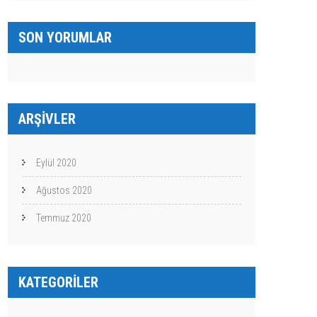
SON YORUMLAR
ARŞIVLER
Eylül 2020
Ağustos 2020
Temmuz 2020
KATEGORILER