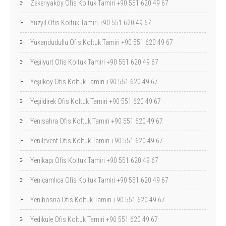
Zekeriyaköy Ofis Koltuk Tamiri +90 551 620 49 67
Yüzyıl Ofis Koltuk Tamiri +90 551 620 49 67
Yukarıdudullu Ofis Koltuk Tamiri +90 551 620 49 67
Yeşilyurt Ofis Koltuk Tamiri +90 551 620 49 67
Yeşilköy Ofis Koltuk Tamiri +90 551 620 49 67
Yeşildirek Ofis Koltuk Tamiri +90 551 620 49 67
Yenisahra Ofis Koltuk Tamiri +90 551 620 49 67
Yenilevent Ofis Koltuk Tamiri +90 551 620 49 67
Yenikapı Ofis Koltuk Tamiri +90 551 620 49 67
Yeniçamlıca Ofis Koltuk Tamiri +90 551 620 49 67
Yenibosna Ofis Koltuk Tamiri +90 551 620 49 67
Yedikule Ofis Koltuk Tamiri +90 551 620 49 67