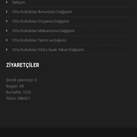
İletişim
Ofis Koltukları Amortisör Değişimi
Ofis Koltukları Döşeme Değişimi
Ofis Koltukları Mekanizma Değişimi
Ofis Koltukları Tamiri ve bakımı
Ofis Koltukları Yıldız Ayak Teker Değişimi
ZIYARETÇILER
Şimdi çevrimiçi: 0
Bugün: 38
Bu hafta: 1232
Tümü: 386321