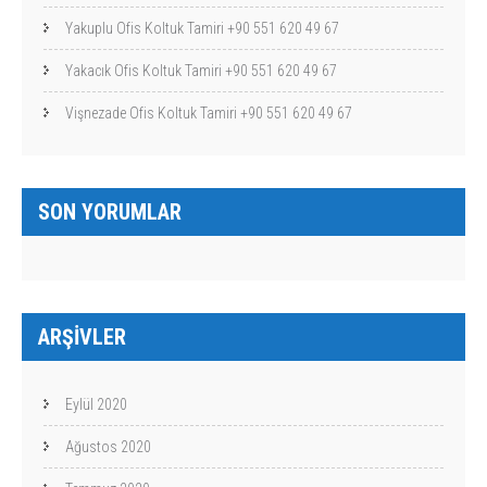
Yakuplu Ofis Koltuk Tamiri +90 551 620 49 67
Yakacık Ofis Koltuk Tamiri +90 551 620 49 67
Vişnezade Ofis Koltuk Tamiri +90 551 620 49 67
SON YORUMLAR
ARŞIVLER
Eylül 2020
Ağustos 2020