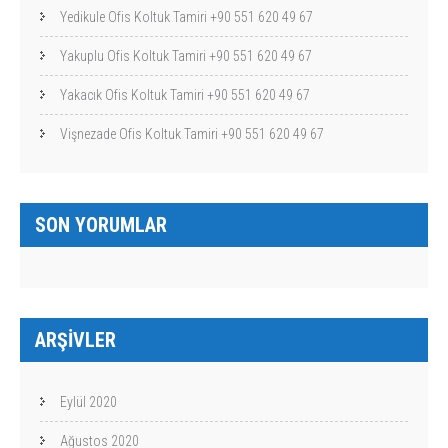
Yedikule Ofis Koltuk Tamiri +90 551 620 49 67
Yakuplu Ofis Koltuk Tamiri +90 551 620 49 67
Yakacık Ofis Koltuk Tamiri +90 551 620 49 67
Vişnezade Ofis Koltuk Tamiri +90 551 620 49 67
SON YORUMLAR
ARŞIVLER
Eylül 2020
Ağustos 2020