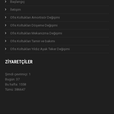
Başlangıç
İletişim
Ofis Koltukları Amortisör Değişimi
Ofis Koltukları Döşeme Değişimi
Ofis Koltukları Mekanizma Değişimi
Ofis Koltukları Tamiri ve bakımı
Ofis Koltukları Yıldız Ayak Teker Değişimi
ZIYARETÇILER
Şimdi çevrimiçi: 1
Bugün: 37
Bu hafta: 1558
Tümü: 386647