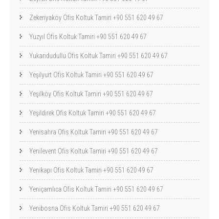
Zekeriyaköy Ofis Koltuk Tamiri +90 551 620 49 67
Yüzyıl Ofis Koltuk Tamiri +90 551 620 49 67
Yukarıdudullu Ofis Koltuk Tamiri +90 551 620 49 67
Yeşilyurt Ofis Koltuk Tamiri +90 551 620 49 67
Yeşilköy Ofis Koltuk Tamiri +90 551 620 49 67
Yeşildirek Ofis Koltuk Tamiri +90 551 620 49 67
Yenisahra Ofis Koltuk Tamiri +90 551 620 49 67
Yenilevent Ofis Koltuk Tamiri +90 551 620 49 67
Yenikapı Ofis Koltuk Tamiri +90 551 620 49 67
Yeniçamlıca Ofis Koltuk Tamiri +90 551 620 49 67
Yenibosna Ofis Koltuk Tamiri +90 551 620 49 67