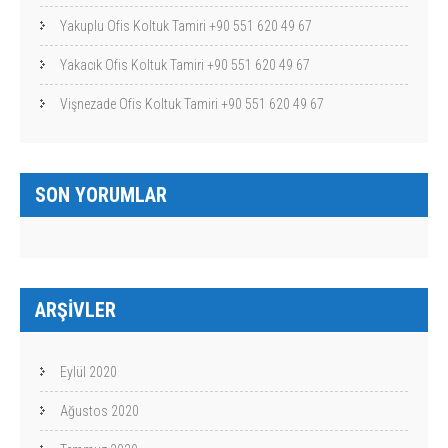
Yakuplu Ofis Koltuk Tamiri +90 551 620 49 67
Yakacık Ofis Koltuk Tamiri +90 551 620 49 67
Vişnezade Ofis Koltuk Tamiri +90 551 620 49 67
SON YORUMLAR
ARŞIVLER
Eylül 2020
Ağustos 2020