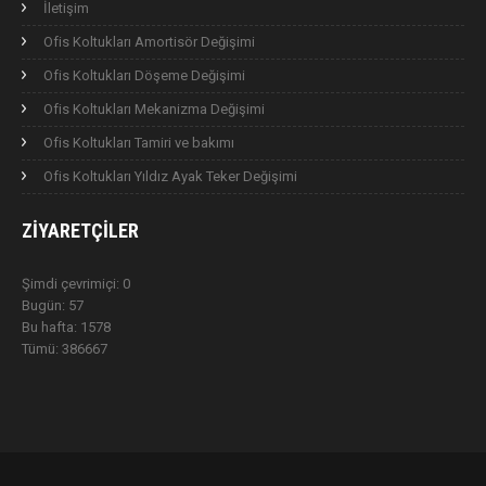
İletişim
Ofis Koltukları Amortisör Değişimi
Ofis Koltukları Döşeme Değişimi
Ofis Koltukları Mekanizma Değişimi
Ofis Koltukları Tamiri ve bakımı
Ofis Koltukları Yıldız Ayak Teker Değişimi
ZIYARETÇILER
Şimdi çevrimiçi: 0
Bugün: 57
Bu hafta: 1578
Tümü: 386667