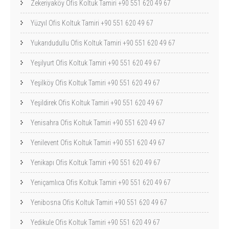
Zekeriyaköy Ofis Koltuk Tamiri +90 551 620 49 67
Yüzyıl Ofis Koltuk Tamiri +90 551 620 49 67
Yukarıdudullu Ofis Koltuk Tamiri +90 551 620 49 67
Yeşilyurt Ofis Koltuk Tamiri +90 551 620 49 67
Yeşilköy Ofis Koltuk Tamiri +90 551 620 49 67
Yeşildirek Ofis Koltuk Tamiri +90 551 620 49 67
Yenisahra Ofis Koltuk Tamiri +90 551 620 49 67
Yenilevent Ofis Koltuk Tamiri +90 551 620 49 67
Yenikapı Ofis Koltuk Tamiri +90 551 620 49 67
Yeniçamlıca Ofis Koltuk Tamiri +90 551 620 49 67
Yenibosna Ofis Koltuk Tamiri +90 551 620 49 67
Yedikule Ofis Koltuk Tamiri +90 551 620 49 67