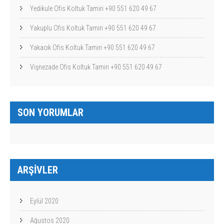
Yedikule Ofis Koltuk Tamiri +90 551 620 49 67
Yakuplu Ofis Koltuk Tamiri +90 551 620 49 67
Yakacık Ofis Koltuk Tamiri +90 551 620 49 67
Vişnezade Ofis Koltuk Tamiri +90 551 620 49 67
SON YORUMLAR
ARŞIVLER
Eylül 2020
Ağustos 2020