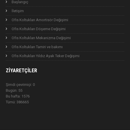
Başlangıç
İletişim
Ofis Koltukları Amortisör Değişimi
Ofis Koltukları Döşeme Değişimi
Ofis Koltukları Mekanizma Değişimi
Ofis Koltukları Tamiri ve bakımı
Ofis Koltukları Yıldız Ayak Teker Değişimi
ZIYARETÇILER
Şimdi çevrimiçi: 0
Bugün: 55
Bu hafta: 1576
Tümü: 386665