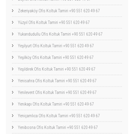
Zekeriyaköy Ofis Koltuk Tamiri +90 551 620 49 67
Yüzyıl Ofis Koltuk Tamiri +90 551 620 49 67
Yukarıdudullu Ofis Koltuk Tamiri +90 551 620 49 67
Yeşilyurt Ofis Koltuk Tamiri +90 551 620 49 67
Yeşilköy Ofis Koltuk Tamiri +90 551 620 49 67
Yeşildirek Ofis Koltuk Tamiri +90 551 620 49 67
Yenisahra Ofis Koltuk Tamiri +90 551 620 49 67
Yenilevent Ofis Koltuk Tamiri +90 551 620 49 67
Yenikapı Ofis Koltuk Tamiri +90 551 620 49 67
Yeniçamlıca Ofis Koltuk Tamiri +90 551 620 49 67
Yenibosna Ofis Koltuk Tamiri +90 551 620 49 67