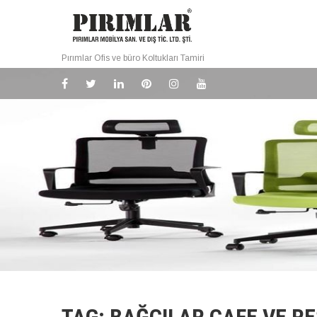
Pırımlar Ofis ve büro Koltukları Tamiri