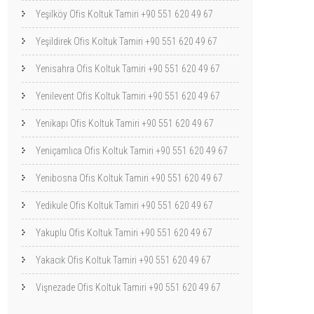
Yeşilköy Ofis Koltuk Tamiri +90 551 620 49 67
Yeşildirek Ofis Koltuk Tamiri +90 551 620 49 67
Yenisahra Ofis Koltuk Tamiri +90 551 620 49 67
Yenilevent Ofis Koltuk Tamiri +90 551 620 49 67
Yenikapı Ofis Koltuk Tamiri +90 551 620 49 67
Yeniçamlıca Ofis Koltuk Tamiri +90 551 620 49 67
Yenibosna Ofis Koltuk Tamiri +90 551 620 49 67
Yedikule Ofis Koltuk Tamiri +90 551 620 49 67
Yakuplu Ofis Koltuk Tamiri +90 551 620 49 67
Yakacık Ofis Koltuk Tamiri +90 551 620 49 67
Vişnezade Ofis Koltuk Tamiri +90 551 620 49 67