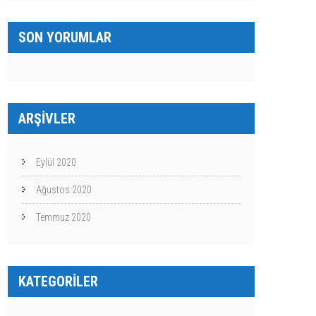
SON YORUMLAR
ARŞIVLER
Eylül 2020
Ağustos 2020
Temmuz 2020
KATEGORILER