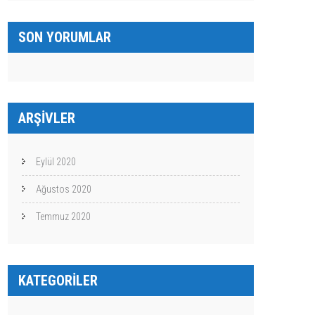
SON YORUMLAR
ARŞIVLER
Eylül 2020
Ağustos 2020
Temmuz 2020
KATEGORILER