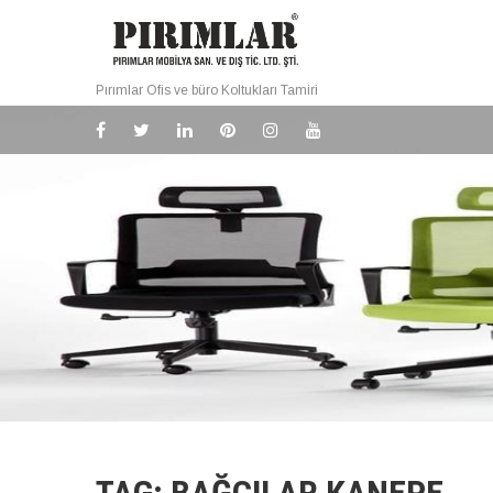
Pırımlar Ofis ve büro Koltukları Tamiri