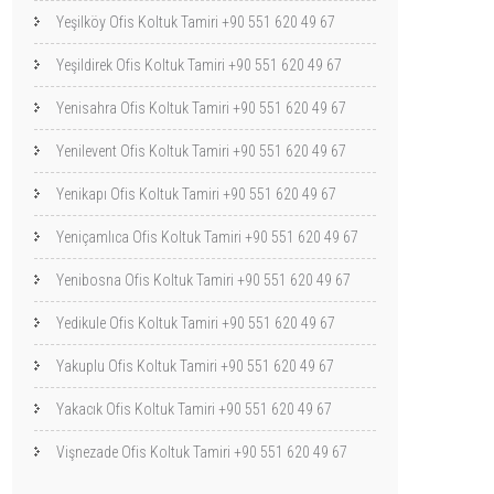
Yeşilköy Ofis Koltuk Tamiri +90 551 620 49 67
Yeşildirek Ofis Koltuk Tamiri +90 551 620 49 67
Yenisahra Ofis Koltuk Tamiri +90 551 620 49 67
Yenilevent Ofis Koltuk Tamiri +90 551 620 49 67
Yenikapı Ofis Koltuk Tamiri +90 551 620 49 67
Yeniçamlıca Ofis Koltuk Tamiri +90 551 620 49 67
Yenibosna Ofis Koltuk Tamiri +90 551 620 49 67
Yedikule Ofis Koltuk Tamiri +90 551 620 49 67
Yakuplu Ofis Koltuk Tamiri +90 551 620 49 67
Yakacık Ofis Koltuk Tamiri +90 551 620 49 67
Vişnezade Ofis Koltuk Tamiri +90 551 620 49 67