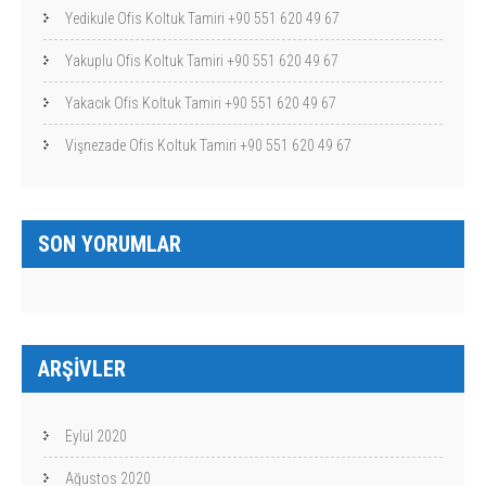
Yedikule Ofis Koltuk Tamiri +90 551 620 49 67
Yakuplu Ofis Koltuk Tamiri +90 551 620 49 67
Yakacık Ofis Koltuk Tamiri +90 551 620 49 67
Vişnezade Ofis Koltuk Tamiri +90 551 620 49 67
SON YORUMLAR
ARŞIVLER
Eylül 2020
Ağustos 2020