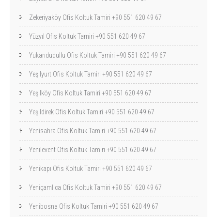
Zekeriyaköy Ofis Koltuk Tamiri +90 551 620 49 67
Yüzyıl Ofis Koltuk Tamiri +90 551 620 49 67
Yukarıdudullu Ofis Koltuk Tamiri +90 551 620 49 67
Yeşilyurt Ofis Koltuk Tamiri +90 551 620 49 67
Yeşilköy Ofis Koltuk Tamiri +90 551 620 49 67
Yeşildirek Ofis Koltuk Tamiri +90 551 620 49 67
Yenisahra Ofis Koltuk Tamiri +90 551 620 49 67
Yenilevent Ofis Koltuk Tamiri +90 551 620 49 67
Yenikapı Ofis Koltuk Tamiri +90 551 620 49 67
Yeniçamlıca Ofis Koltuk Tamiri +90 551 620 49 67
Yenibosna Ofis Koltuk Tamiri +90 551 620 49 67