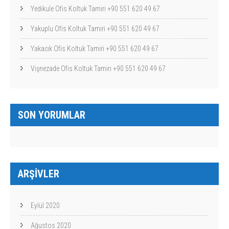
Yedikule Ofis Koltuk Tamiri +90 551 620 49 67
Yakuplu Ofis Koltuk Tamiri +90 551 620 49 67
Yakacık Ofis Koltuk Tamiri +90 551 620 49 67
Vişnezade Ofis Koltuk Tamiri +90 551 620 49 67
SON YORUMLAR
ARŞIVLER
Eylül 2020
Ağustos 2020