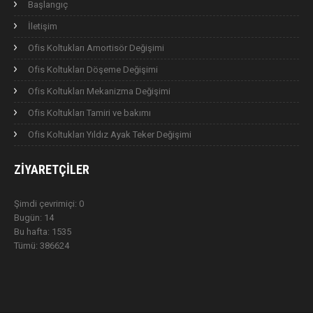
Başlangıç
İletişim
Ofis Koltukları Amortisör Değişimi
Ofis Koltukları Döşeme Değişimi
Ofis Koltukları Mekanizma Değişimi
Ofis Koltukları Tamiri ve bakımı
Ofis Koltukları Yıldız Ayak Teker Değişimi
ZIYARETÇILER
Şimdi çevrimiçi: 0
Bugün: 14
Bu hafta: 1535
Tümü: 386624