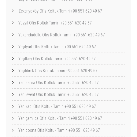
Zekeriyaköy Ofis Koltuk Tamiri +90 551 620 49 67
Yüzyıl Ofis Koltuk Tamiri +90 551 620 49 67
Yukarıdudullu Ofis Koltuk Tamiri +90 551 620 49 67
Yeşilyurt Ofis Koltuk Tamiri +90 551 620 49 67
Yeşilköy Ofis Koltuk Tamiri +90 551 620 49 67
Yeşildirek Ofis Koltuk Tamiri +90 551 620 49 67
Yenisahra Ofis Koltuk Tamiri +90 551 620 49 67
Yenilevent Ofis Koltuk Tamiri +90 551 620 49 67
Yenikapı Ofis Koltuk Tamiri +90 551 620 49 67
Yeniçamlıca Ofis Koltuk Tamiri +90 551 620 49 67
Yenibosna Ofis Koltuk Tamiri +90 551 620 49 67