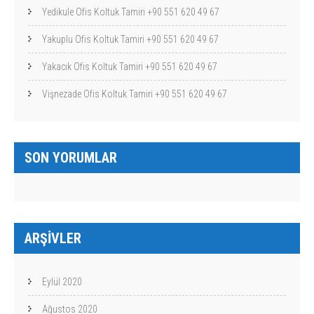
Yedikule Ofis Koltuk Tamiri +90 551 620 49 67
Yakuplu Ofis Koltuk Tamiri +90 551 620 49 67
Yakacık Ofis Koltuk Tamiri +90 551 620 49 67
Vişnezade Ofis Koltuk Tamiri +90 551 620 49 67
SON YORUMLAR
ARŞIVLER
Eylül 2020
Ağustos 2020