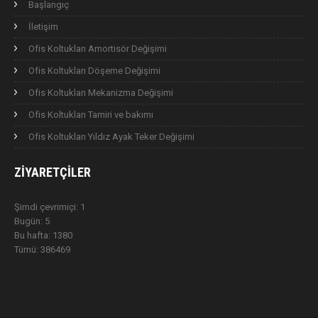
Başlangıç
İletişim
Ofis Koltukları Amortisör Değişimi
Ofis Koltukları Döşeme Değişimi
Ofis Koltukları Mekanizma Değişimi
Ofis Koltukları Tamiri ve bakımı
Ofis Koltukları Yıldız Ayak Teker Değişimi
ZIYARETÇILER
Şimdi çevrimiçi: 1
Bugün: 5
Bu hafta: 1380
Tümü: 386469