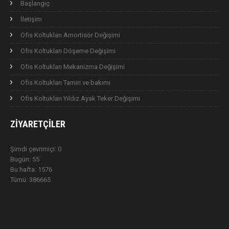
Başlangıç
İletişim
Ofis Koltukları Amortisör Değişimi
Ofis Koltukları Döşeme Değişimi
Ofis Koltukları Mekanizma Değişimi
Ofis Koltukları Tamiri ve bakımı
Ofis Koltukları Yıldız Ayak Teker Değişimi
ZIYARETÇILER
Şimdi çevrimiçi: 0
Bugün: 55
Bu hafta: 1576
Tümü: 386665