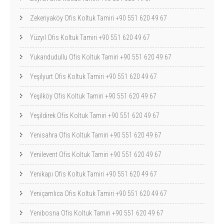
Zekeriyaköy Ofis Koltuk Tamiri +90 551 620 49 67
Yüzyıl Ofis Koltuk Tamiri +90 551 620 49 67
Yukarıdudullu Ofis Koltuk Tamiri +90 551 620 49 67
Yeşilyurt Ofis Koltuk Tamiri +90 551 620 49 67
Yeşilköy Ofis Koltuk Tamiri +90 551 620 49 67
Yeşildirek Ofis Koltuk Tamiri +90 551 620 49 67
Yenisahra Ofis Koltuk Tamiri +90 551 620 49 67
Yenilevent Ofis Koltuk Tamiri +90 551 620 49 67
Yenikapı Ofis Koltuk Tamiri +90 551 620 49 67
Yeniçamlıca Ofis Koltuk Tamiri +90 551 620 49 67
Yenibosna Ofis Koltuk Tamiri +90 551 620 49 67