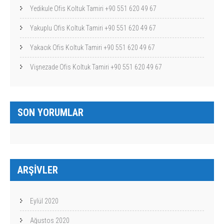
Yedikule Ofis Koltuk Tamiri +90 551 620 49 67
Yakuplu Ofis Koltuk Tamiri +90 551 620 49 67
Yakacık Ofis Koltuk Tamiri +90 551 620 49 67
Vişnezade Ofis Koltuk Tamiri +90 551 620 49 67
SON YORUMLAR
ARŞIVLER
Eylül 2020
Ağustos 2020