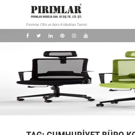
Pırımlar Ofis ve büro Koltukları Tamiri