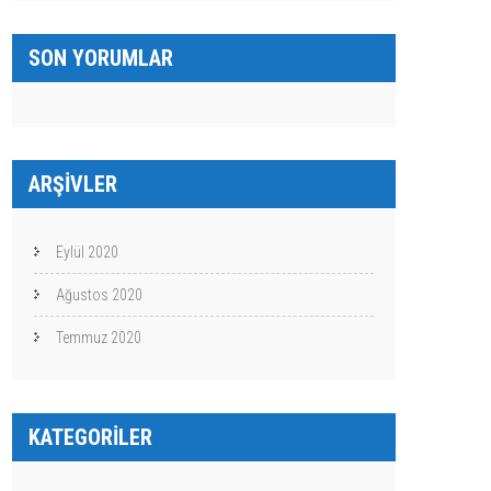
SON YORUMLAR
ARŞIVLER
Eylül 2020
Ağustos 2020
Temmuz 2020
KATEGORILER