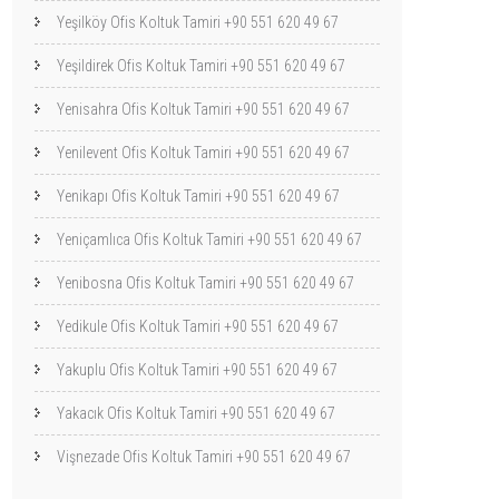
Yeşilköy Ofis Koltuk Tamiri +90 551 620 49 67
Yeşildirek Ofis Koltuk Tamiri +90 551 620 49 67
Yenisahra Ofis Koltuk Tamiri +90 551 620 49 67
Yenilevent Ofis Koltuk Tamiri +90 551 620 49 67
Yenikapı Ofis Koltuk Tamiri +90 551 620 49 67
Yeniçamlıca Ofis Koltuk Tamiri +90 551 620 49 67
Yenibosna Ofis Koltuk Tamiri +90 551 620 49 67
Yedikule Ofis Koltuk Tamiri +90 551 620 49 67
Yakuplu Ofis Koltuk Tamiri +90 551 620 49 67
Yakacık Ofis Koltuk Tamiri +90 551 620 49 67
Vişnezade Ofis Koltuk Tamiri +90 551 620 49 67