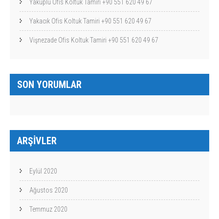
Yakuplu Ofis Koltuk Tamiri +90 551 620 49 67
Yakacık Ofis Koltuk Tamiri +90 551 620 49 67
Vişnezade Ofis Koltuk Tamiri +90 551 620 49 67
SON YORUMLAR
ARŞIVLER
Eylül 2020
Ağustos 2020
Temmuz 2020