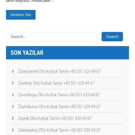
tamir ediyoruz. Fındıkzade…
Devamını Oku
SON YAZILAR
Zümrütevler Ofis Koltuk Tamiri +90 551 620 49 67
Ziverbey Ofis Koltuk Tamiri +90 551 620 49 67
Zincirlikuyu Ofis Koltuk Tamiri +90 551 620 49 67
Zeytinburnu Ofis Koltuk Tamiri +90 551 620 49 67
Zeyrek Ofis Koltuk Tamiri +90 551 620 49 67
Zekeriyaköy Ofis Koltuk Tamiri +90 551 620 49 67