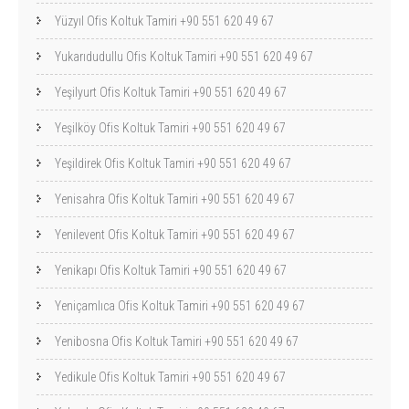
Yüzyıl Ofis Koltuk Tamiri +90 551 620 49 67
Yukarıdudullu Ofis Koltuk Tamiri +90 551 620 49 67
Yeşilyurt Ofis Koltuk Tamiri +90 551 620 49 67
Yeşilköy Ofis Koltuk Tamiri +90 551 620 49 67
Yeşildirek Ofis Koltuk Tamiri +90 551 620 49 67
Yenisahra Ofis Koltuk Tamiri +90 551 620 49 67
Yenilevent Ofis Koltuk Tamiri +90 551 620 49 67
Yenikapı Ofis Koltuk Tamiri +90 551 620 49 67
Yeniçamlıca Ofis Koltuk Tamiri +90 551 620 49 67
Yenibosna Ofis Koltuk Tamiri +90 551 620 49 67
Yedikule Ofis Koltuk Tamiri +90 551 620 49 67