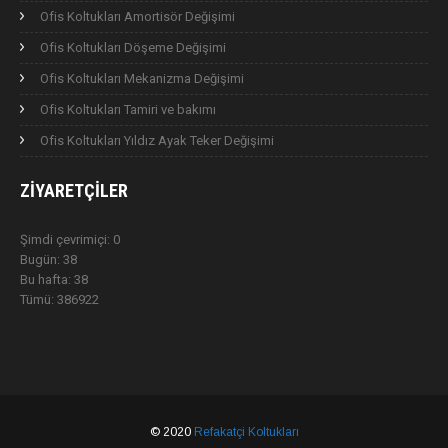
Ofis Koltukları Amortisör Değişimi
Ofis Koltukları Döşeme Değişimi
Ofis Koltukları Mekanizma Değişimi
Ofis Koltukları Tamiri ve bakımı
Ofis Koltukları Yıldız Ayak Teker Değişimi
ZIYARETÇILER
Şimdi çevrimiçi: 0
Bugün: 38
Bu hafta: 38
Tümü: 386922
© 2020
Refakatçi Koltukları