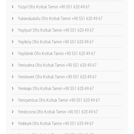
Yüzyıl Ofis Koltuk Tamiri +90 551 620 49 67
Yukarıdudullu Ofis Koltuk Tamiri +90 551 620 49 67
Yeşilyurt Ofis Koltuk Tamiri +90 551 620 49 67
Yeşilköy Ofis Koltuk Tamiri +90 551 620 49 67
Yeşildirek Ofis Koltuk Tamiri +90 551 620 49 67
Yenisahra Ofis Koltuk Tamiri +90 551 620 49 67
Yenilevent Ofis Koltuk Tamiri +90 551 620 49 67
Yenikapı Ofis Koltuk Tamiri +90 551 620 49 67
Yeniçamlıca Ofis Koltuk Tamiri +90 551 620 49 67
Yenibosna Ofis Koltuk Tamiri +90 551 620 49 67
Yedikule Ofis Koltuk Tamiri +90 551 620 49 67