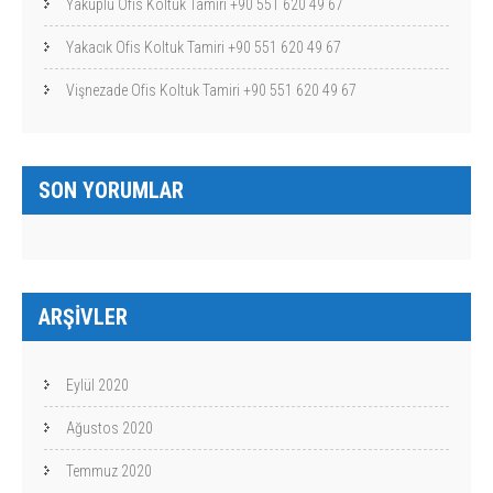
Yakuplu Ofis Koltuk Tamiri +90 551 620 49 67
Yakacık Ofis Koltuk Tamiri +90 551 620 49 67
Vişnezade Ofis Koltuk Tamiri +90 551 620 49 67
SON YORUMLAR
ARŞIVLER
Eylül 2020
Ağustos 2020
Temmuz 2020