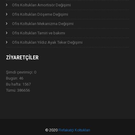
Ofis Koltukları Amortisör Değişimi
Ofis Koltukları Döşeme Değişimi
Ofis Koltukları Mekanizma Değişimi
Ofis Koltukları Tamiri ve bakımı
Ofis Koltukları Yıldız Ayak Teker Değişimi
ZIYARETÇILER
Şimdi çevrimiçi: 0
Bugün: 46
Bu hafta: 1567
Tümü: 386656
© 2020
Refakatçi Koltukları