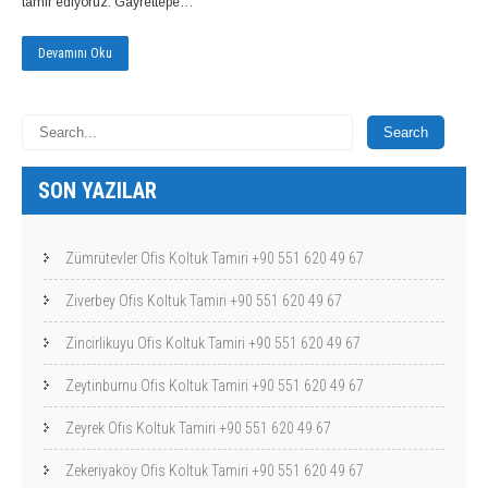
tamir ediyoruz. Gayrettepe…
Devamını Oku
SON YAZILAR
Zümrütevler Ofis Koltuk Tamiri +90 551 620 49 67
Ziverbey Ofis Koltuk Tamiri +90 551 620 49 67
Zincirlikuyu Ofis Koltuk Tamiri +90 551 620 49 67
Zeytinburnu Ofis Koltuk Tamiri +90 551 620 49 67
Zeyrek Ofis Koltuk Tamiri +90 551 620 49 67
Zekeriyaköy Ofis Koltuk Tamiri +90 551 620 49 67