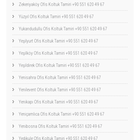
Zekeriyaköy Ofis Koltuk Tamiri +90 551 620 49 67
Yüzyıl Ofis Koltuk Tamiri +90 551 620 49 67
Yukarıdudullu Ofis Koltuk Tamiri +90 551 620 49 67
Yeşilyurt Ofis Koltuk Tamiri +90 551 620 49 67
Yeşilköy Ofis Koltuk Tamiri +90 551 620 49 67
Yeşildirek Ofis Koltuk Tamiri +90 551 620 49 67
Yenisahra Ofis Koltuk Tamiri +90 551 620 49 67
Yenilevent Ofis Koltuk Tamiri +90 551 620 49 67
Yenikapı Ofis Koltuk Tamiri +90 551 620 49 67
Yeniçamlıca Ofis Koltuk Tamiri +90 551 620 49 67
Yenibosna Ofis Koltuk Tamiri +90 551 620 49 67
Yedikule Ofis Koltuk Tamiri +90 551 620 49 67