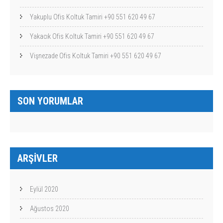
Yakuplu Ofis Koltuk Tamiri +90 551 620 49 67
Yakacık Ofis Koltuk Tamiri +90 551 620 49 67
Vişnezade Ofis Koltuk Tamiri +90 551 620 49 67
SON YORUMLAR
ARŞIVLER
Eylül 2020
Ağustos 2020