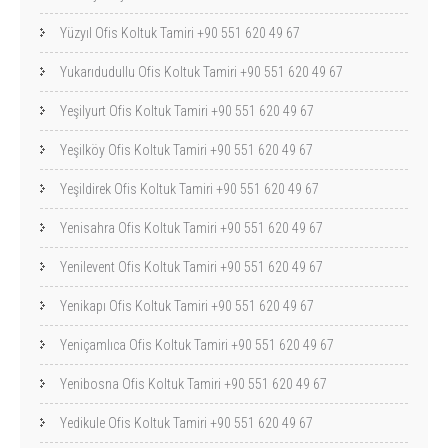
Yüzyıl Ofis Koltuk Tamiri +90 551 620 49 67
Yukarıdudullu Ofis Koltuk Tamiri +90 551 620 49 67
Yeşilyurt Ofis Koltuk Tamiri +90 551 620 49 67
Yeşilköy Ofis Koltuk Tamiri +90 551 620 49 67
Yeşildirek Ofis Koltuk Tamiri +90 551 620 49 67
Yenisahra Ofis Koltuk Tamiri +90 551 620 49 67
Yenilevent Ofis Koltuk Tamiri +90 551 620 49 67
Yenikapı Ofis Koltuk Tamiri +90 551 620 49 67
Yeniçamlıca Ofis Koltuk Tamiri +90 551 620 49 67
Yenibosna Ofis Koltuk Tamiri +90 551 620 49 67
Yedikule Ofis Koltuk Tamiri +90 551 620 49 67