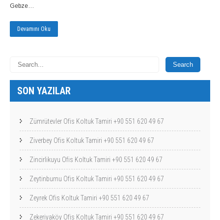
Gebze…
Devamını Oku
SON YAZILAR
Zümrütevler Ofis Koltuk Tamiri +90 551 620 49 67
Ziverbey Ofis Koltuk Tamiri +90 551 620 49 67
Zincirlikuyu Ofis Koltuk Tamiri +90 551 620 49 67
Zeytinburnu Ofis Koltuk Tamiri +90 551 620 49 67
Zeyrek Ofis Koltuk Tamiri +90 551 620 49 67
Zekeriyaköy Ofis Koltuk Tamiri +90 551 620 49 67