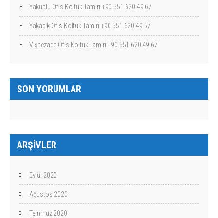
Yakuplu Ofis Koltuk Tamiri +90 551 620 49 67
Yakacık Ofis Koltuk Tamiri +90 551 620 49 67
Vişnezade Ofis Koltuk Tamiri +90 551 620 49 67
SON YORUMLAR
ARŞIVLER
Eylül 2020
Ağustos 2020
Temmuz 2020