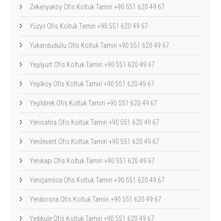
Zekeriyaköy Ofis Koltuk Tamiri +90 551 620 49 67
Yüzyıl Ofis Koltuk Tamiri +90 551 620 49 67
Yukarıdudullu Ofis Koltuk Tamiri +90 551 620 49 67
Yeşilyurt Ofis Koltuk Tamiri +90 551 620 49 67
Yeşilköy Ofis Koltuk Tamiri +90 551 620 49 67
Yeşildirek Ofis Koltuk Tamiri +90 551 620 49 67
Yenisahra Ofis Koltuk Tamiri +90 551 620 49 67
Yenilevent Ofis Koltuk Tamiri +90 551 620 49 67
Yenikapı Ofis Koltuk Tamiri +90 551 620 49 67
Yeniçamlıca Ofis Koltuk Tamiri +90 551 620 49 67
Yenibosna Ofis Koltuk Tamiri +90 551 620 49 67
Yedikule Ofis Koltuk Tamiri +90 551 620 49 67