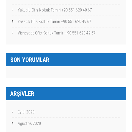
Yakuplu Ofis Koltuk Tamiri +90 551 620 49 67
Yakacık Ofis Koltuk Tamiri +90 551 620 49 67
Vişnezade Ofis Koltuk Tamiri +90 551 620 49 67
SON YORUMLAR
ARŞIVLER
Eylül 2020
Ağustos 2020