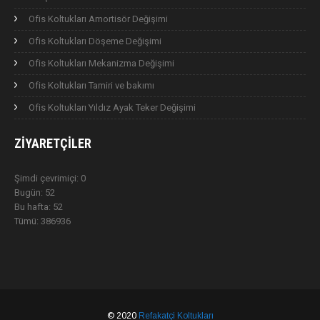
Ofis Koltukları Amortisör Değişimi
Ofis Koltukları Döşeme Değişimi
Ofis Koltukları Mekanizma Değişimi
Ofis Koltukları Tamiri ve bakımı
Ofis Koltukları Yıldız Ayak Teker Değişimi
ZIYARETÇILER
Şimdi çevrimiçi: 0
Bugün: 52
Bu hafta: 52
Tümü: 386936
© 2020
Refakatçi Koltukları