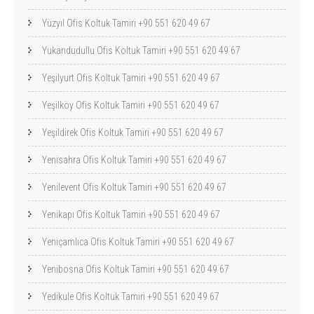
Yüzyıl Ofis Koltuk Tamiri +90 551 620 49 67
Yukarıdudullu Ofis Koltuk Tamiri +90 551 620 49 67
Yeşilyurt Ofis Koltuk Tamiri +90 551 620 49 67
Yeşilköy Ofis Koltuk Tamiri +90 551 620 49 67
Yeşildirek Ofis Koltuk Tamiri +90 551 620 49 67
Yenisahra Ofis Koltuk Tamiri +90 551 620 49 67
Yenilevent Ofis Koltuk Tamiri +90 551 620 49 67
Yenikapı Ofis Koltuk Tamiri +90 551 620 49 67
Yeniçamlıca Ofis Koltuk Tamiri +90 551 620 49 67
Yenibosna Ofis Koltuk Tamiri +90 551 620 49 67
Yedikule Ofis Koltuk Tamiri +90 551 620 49 67