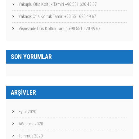
Yakuplu Ofis Koltuk Tamiri +90 551 620 49 67
Yakacık Ofis Koltuk Tamiri +90 551 620 49 67
Vişnezade Ofis Koltuk Tamiri +90 551 620 49 67
SON YORUMLAR
ARŞIVLER
Eylül 2020
Ağustos 2020
Temmuz 2020