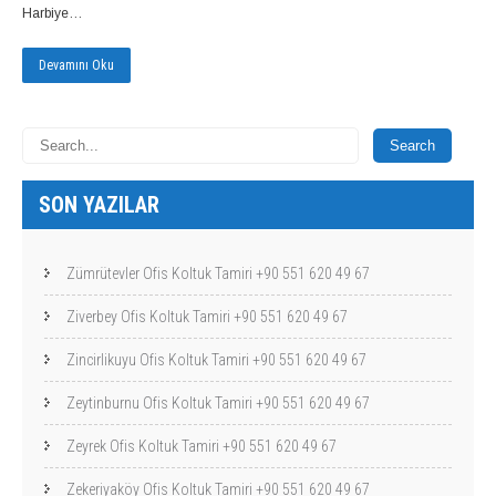
Harbiye…
Devamını Oku
SON YAZILAR
Zümrütevler Ofis Koltuk Tamiri +90 551 620 49 67
Ziverbey Ofis Koltuk Tamiri +90 551 620 49 67
Zincirlikuyu Ofis Koltuk Tamiri +90 551 620 49 67
Zeytinburnu Ofis Koltuk Tamiri +90 551 620 49 67
Zeyrek Ofis Koltuk Tamiri +90 551 620 49 67
Zekeriyaköy Ofis Koltuk Tamiri +90 551 620 49 67