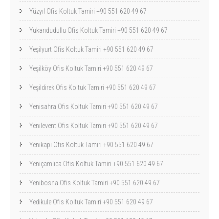
Yüzyıl Ofis Koltuk Tamiri +90 551 620 49 67
Yukarıdudullu Ofis Koltuk Tamiri +90 551 620 49 67
Yeşilyurt Ofis Koltuk Tamiri +90 551 620 49 67
Yeşilköy Ofis Koltuk Tamiri +90 551 620 49 67
Yeşildirek Ofis Koltuk Tamiri +90 551 620 49 67
Yenisahra Ofis Koltuk Tamiri +90 551 620 49 67
Yenilevent Ofis Koltuk Tamiri +90 551 620 49 67
Yenikapı Ofis Koltuk Tamiri +90 551 620 49 67
Yeniçamlıca Ofis Koltuk Tamiri +90 551 620 49 67
Yenibosna Ofis Koltuk Tamiri +90 551 620 49 67
Yedikule Ofis Koltuk Tamiri +90 551 620 49 67