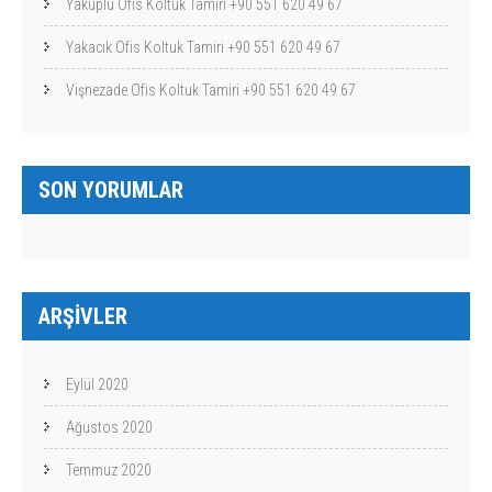
Yakuplu Ofis Koltuk Tamiri +90 551 620 49 67
Yakacık Ofis Koltuk Tamiri +90 551 620 49 67
Vişnezade Ofis Koltuk Tamiri +90 551 620 49 67
SON YORUMLAR
ARŞIVLER
Eylül 2020
Ağustos 2020
Temmuz 2020