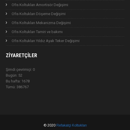
Ofis Koltukları Amortisör Değişimi
Ofis Koltukları Döşeme Değişimi
Ofis Koltukları Mekanizma Değişimi
Ofis Koltukları Tamiri ve bakımı
Ofis Koltukları Yıldız Ayak Teker Değişimi
ZIYARETÇILER
Şimdi çevrimiçi: 0
Bugün: 52
Bu hafta: 1678
Tümü: 386767
© 2020
Refakatçi Koltukları