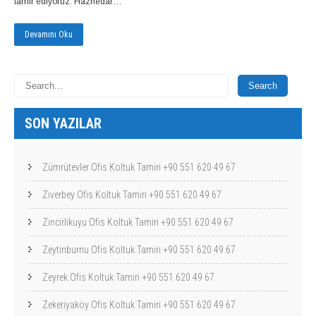
tamir ediyoruz. Haznedar…
Devamını Oku
SON YAZILAR
Zümrütevler Ofis Koltuk Tamiri +90 551 620 49 67
Ziverbey Ofis Koltuk Tamiri +90 551 620 49 67
Zincirlikuyu Ofis Koltuk Tamiri +90 551 620 49 67
Zeytinburnu Ofis Koltuk Tamiri +90 551 620 49 67
Zeyrek Ofis Koltuk Tamiri +90 551 620 49 67
Zekeriyaköy Ofis Koltuk Tamiri +90 551 620 49 67