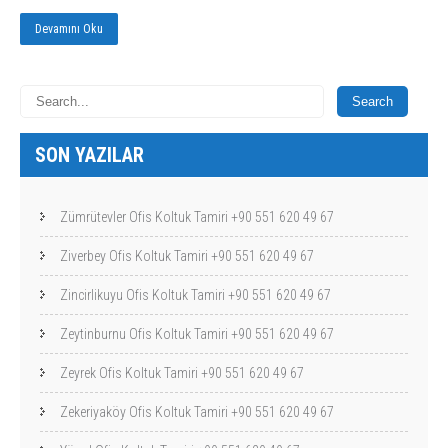
Devamını Oku
SON YAZILAR
Zümrütevler Ofis Koltuk Tamiri +90 551 620 49 67
Ziverbey Ofis Koltuk Tamiri +90 551 620 49 67
Zincirlikuyu Ofis Koltuk Tamiri +90 551 620 49 67
Zeytinburnu Ofis Koltuk Tamiri +90 551 620 49 67
Zeyrek Ofis Koltuk Tamiri +90 551 620 49 67
Zekeriyaköy Ofis Koltuk Tamiri +90 551 620 49 67