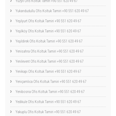
Yüzyıl Ofis Koltuk Tamiri +90 551 620 49 67
Yukarıdudullu Ofis Koltuk Tamiri +90 551 620 49 67
Yeşilyurt Ofis Koltuk Tamiri +90 551 620 49 67
Yeşilköy Ofis Koltuk Tamiri +90 551 620 49 67
Yeşildirek Ofis Koltuk Tamiri +90 551 620 49 67
Yenisahra Ofis Koltuk Tamiri +90 551 620 49 67
Yenilevent Ofis Koltuk Tamiri +90 551 620 49 67
Yenikapı Ofis Koltuk Tamiri +90 551 620 49 67
Yeniçamlıca Ofis Koltuk Tamiri +90 551 620 49 67
Yenibosna Ofis Koltuk Tamiri +90 551 620 49 67
Yedikule Ofis Koltuk Tamiri +90 551 620 49 67
Yakuplu Ofis Koltuk Tamiri +90 551 620 49 67