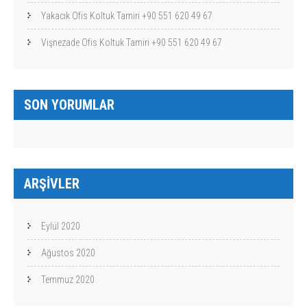
Yakacık Ofis Koltuk Tamiri +90 551 620 49 67
Vişnezade Ofis Koltuk Tamiri +90 551 620 49 67
SON YORUMLAR
ARŞIVLER
Eylül 2020
Ağustos 2020
Temmuz 2020