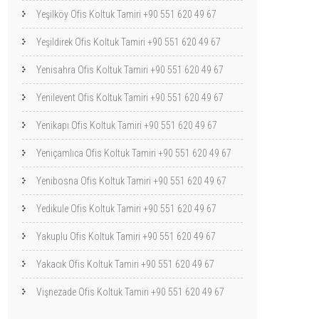
Yeşilköy Ofis Koltuk Tamiri +90 551 620 49 67
Yeşildirek Ofis Koltuk Tamiri +90 551 620 49 67
Yenisahra Ofis Koltuk Tamiri +90 551 620 49 67
Yenilevent Ofis Koltuk Tamiri +90 551 620 49 67
Yenikapı Ofis Koltuk Tamiri +90 551 620 49 67
Yeniçamlıca Ofis Koltuk Tamiri +90 551 620 49 67
Yenibosna Ofis Koltuk Tamiri +90 551 620 49 67
Yedikule Ofis Koltuk Tamiri +90 551 620 49 67
Yakuplu Ofis Koltuk Tamiri +90 551 620 49 67
Yakacık Ofis Koltuk Tamiri +90 551 620 49 67
Vişnezade Ofis Koltuk Tamiri +90 551 620 49 67