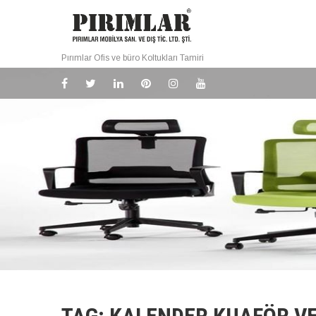
Pırımlar Ofis ve büro Koltukları Tamiri