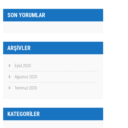
SON YORUMLAR
ARŞIVLER
Eylül 2020
Ağustos 2020
Temmuz 2020
KATEGORILER