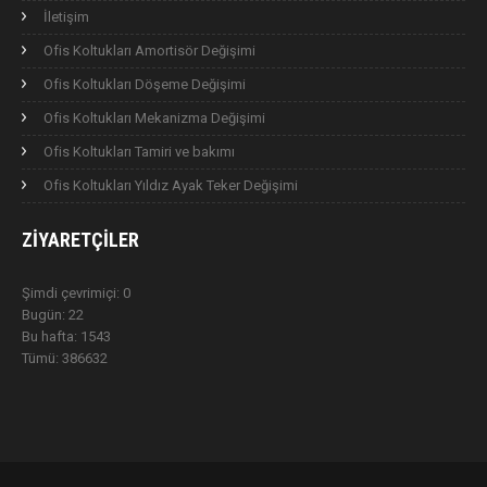
İletişim
Ofis Koltukları Amortisör Değişimi
Ofis Koltukları Döşeme Değişimi
Ofis Koltukları Mekanizma Değişimi
Ofis Koltukları Tamiri ve bakımı
Ofis Koltukları Yıldız Ayak Teker Değişimi
ZIYARETÇILER
Şimdi çevrimiçi: 0
Bugün: 22
Bu hafta: 1543
Tümü: 386632