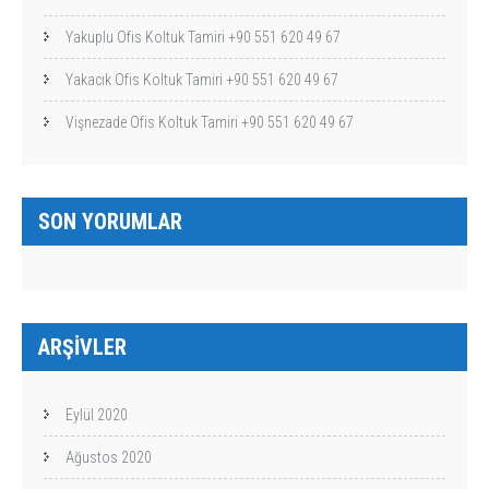
Yakuplu Ofis Koltuk Tamiri +90 551 620 49 67
Yakacık Ofis Koltuk Tamiri +90 551 620 49 67
Vişnezade Ofis Koltuk Tamiri +90 551 620 49 67
SON YORUMLAR
ARŞIVLER
Eylül 2020
Ağustos 2020