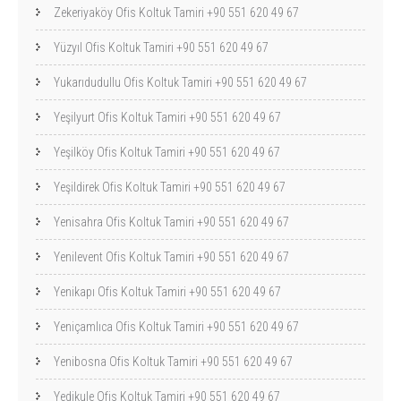
Zekeriyaköy Ofis Koltuk Tamiri +90 551 620 49 67
Yüzyıl Ofis Koltuk Tamiri +90 551 620 49 67
Yukarıdudullu Ofis Koltuk Tamiri +90 551 620 49 67
Yeşilyurt Ofis Koltuk Tamiri +90 551 620 49 67
Yeşilköy Ofis Koltuk Tamiri +90 551 620 49 67
Yeşildirek Ofis Koltuk Tamiri +90 551 620 49 67
Yenisahra Ofis Koltuk Tamiri +90 551 620 49 67
Yenilevent Ofis Koltuk Tamiri +90 551 620 49 67
Yenikapı Ofis Koltuk Tamiri +90 551 620 49 67
Yeniçamlıca Ofis Koltuk Tamiri +90 551 620 49 67
Yenibosna Ofis Koltuk Tamiri +90 551 620 49 67
Yedikule Ofis Koltuk Tamiri +90 551 620 49 67