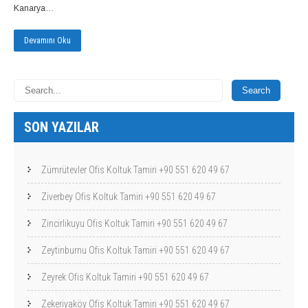
Kanarya…
Devamını Oku
SON YAZILAR
Zümrütevler Ofis Koltuk Tamiri +90 551 620 49 67
Ziverbey Ofis Koltuk Tamiri +90 551 620 49 67
Zincirlikuyu Ofis Koltuk Tamiri +90 551 620 49 67
Zeytinburnu Ofis Koltuk Tamiri +90 551 620 49 67
Zeyrek Ofis Koltuk Tamiri +90 551 620 49 67
Zekeriyaköy Ofis Koltuk Tamiri +90 551 620 49 67