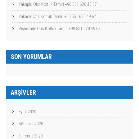
Yakuplu Ofis Koltuk Tamiri +90 551 620 49 67
Yakacık Ofis Koltuk Tamiri +90 551 620 49 67
Vişnezade Ofis Koltuk Tamiri +90 551 620 49 67
SON YORUMLAR
ARŞIVLER
Eylül 2020
Ağustos 2020
Temmuz 2020