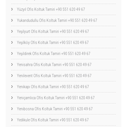
Yüzyıl Ofis Koltuk Tamiri +90 551 620 49 67
Yukarıdudullu Ofis Koltuk Tamiri +90 551 620 49 67
Yeşilyurt Ofis Koltuk Tamiri +90 551 620 49 67
Yeşilköy Ofis Koltuk Tamiri +90 551 620 49 67
Yeşildirek Ofis Koltuk Tamiri +90 551 620 49 67
Yenisahra Ofis Koltuk Tamiri +90 551 620 49 67
Yenilevent Ofis Koltuk Tamiri +90 551 620 49 67
Yenikapı Ofis Koltuk Tamiri +90 551 620 49 67
Yeniçamlıca Ofis Koltuk Tamiri +90 551 620 49 67
Yenibosna Ofis Koltuk Tamiri +90 551 620 49 67
Yedikule Ofis Koltuk Tamiri +90 551 620 49 67