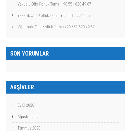
Yakuplu Ofis Koltuk Tamiri +90 551 620 49 67
Yakacık Ofis Koltuk Tamiri +90 551 620 49 67
Vişnezade Ofis Koltuk Tamiri +90 551 620 49 67
SON YORUMLAR
ARŞIVLER
Eylül 2020
Ağustos 2020
Temmuz 2020