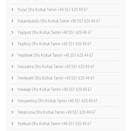
Yüzyıl Ofis Koltuk Tamiri +90 551 620 49 67
Yukarıdudullu Ofis Koltuk Tamiri +90 551 620 49 67
Yeşilyurt Ofis Koltuk Tamiri +90 551 620 49 67
Yeşilköy Ofis Koltuk Tamiri +90 551 620 49 67
Yeşildirek Ofis Koltuk Tamiri +90 551 620 49 67
Yenisahra Ofis Koltuk Tamiri +90 551 620 49 67
Yenilevent Ofis Koltuk Tamiri +90 551 620 49 67
Yenikapı Ofis Koltuk Tamiri +90 551 620 49 67
Yeniçamlıca Ofis Koltuk Tamiri +90 551 620 49 67
Yenibosna Ofis Koltuk Tamiri +90 551 620 49 67
Yedikule Ofis Koltuk Tamiri +90 551 620 49 67