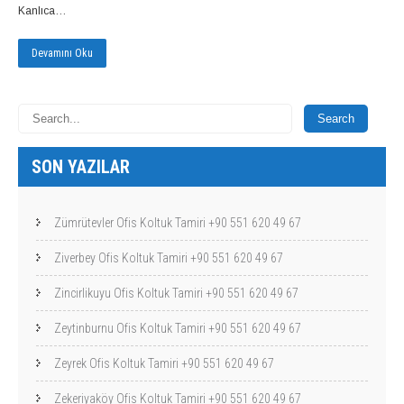
Kanlıca…
Devamını Oku
SON YAZILAR
Zümrütevler Ofis Koltuk Tamiri +90 551 620 49 67
Ziverbey Ofis Koltuk Tamiri +90 551 620 49 67
Zincirlikuyu Ofis Koltuk Tamiri +90 551 620 49 67
Zeytinburnu Ofis Koltuk Tamiri +90 551 620 49 67
Zeyrek Ofis Koltuk Tamiri +90 551 620 49 67
Zekeriyaköy Ofis Koltuk Tamiri +90 551 620 49 67