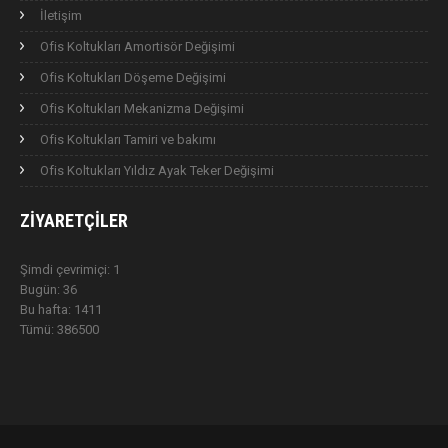
İletişim
Ofis Koltukları Amortisör Değişimi
Ofis Koltukları Döşeme Değişimi
Ofis Koltukları Mekanizma Değişimi
Ofis Koltukları Tamiri ve bakımı
Ofis Koltukları Yıldız Ayak Teker Değişimi
ZIYARETÇILER
Şimdi çevrimiçi: 1
Bugün: 36
Bu hafta: 1411
Tümü: 386500