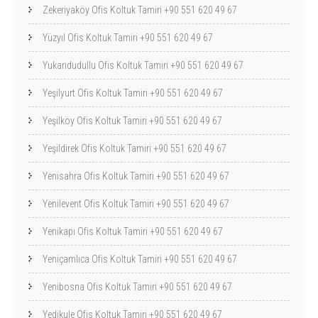
Zekeriyaköy Ofis Koltuk Tamiri +90 551 620 49 67
Yüzyıl Ofis Koltuk Tamiri +90 551 620 49 67
Yukarıdudullu Ofis Koltuk Tamiri +90 551 620 49 67
Yeşilyurt Ofis Koltuk Tamiri +90 551 620 49 67
Yeşilköy Ofis Koltuk Tamiri +90 551 620 49 67
Yeşildirek Ofis Koltuk Tamiri +90 551 620 49 67
Yenisahra Ofis Koltuk Tamiri +90 551 620 49 67
Yenilevent Ofis Koltuk Tamiri +90 551 620 49 67
Yenikapı Ofis Koltuk Tamiri +90 551 620 49 67
Yeniçamlıca Ofis Koltuk Tamiri +90 551 620 49 67
Yenibosna Ofis Koltuk Tamiri +90 551 620 49 67
Yedikule Ofis Koltuk Tamiri +90 551 620 49 67