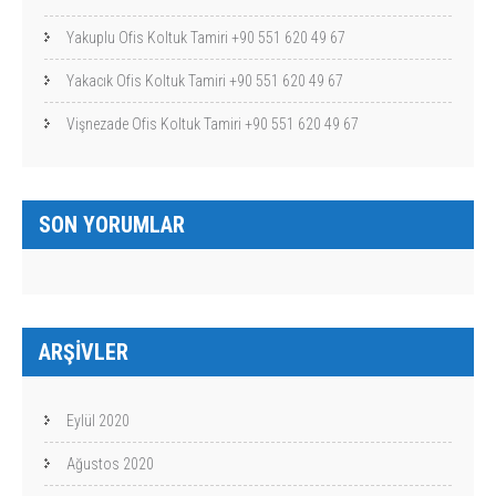
Yakuplu Ofis Koltuk Tamiri +90 551 620 49 67
Yakacık Ofis Koltuk Tamiri +90 551 620 49 67
Vişnezade Ofis Koltuk Tamiri +90 551 620 49 67
SON YORUMLAR
ARŞIVLER
Eylül 2020
Ağustos 2020