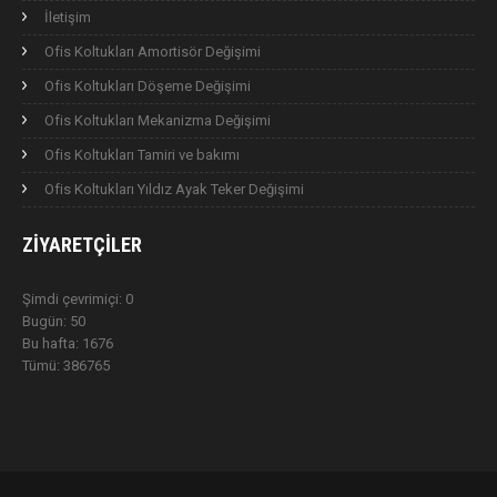
İletişim
Ofis Koltukları Amortisör Değişimi
Ofis Koltukları Döşeme Değişimi
Ofis Koltukları Mekanizma Değişimi
Ofis Koltukları Tamiri ve bakımı
Ofis Koltukları Yıldız Ayak Teker Değişimi
ZIYARETÇILER
Şimdi çevrimiçi: 0
Bugün: 50
Bu hafta: 1676
Tümü: 386765