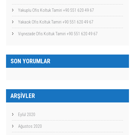
Yakuplu Ofis Koltuk Tamiri +90 551 620 49 67
Yakacık Ofis Koltuk Tamiri +90 551 620 49 67
Vişnezade Ofis Koltuk Tamiri +90 551 620 49 67
SON YORUMLAR
ARŞIVLER
Eylül 2020
Ağustos 2020