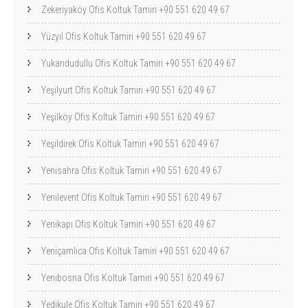
Zekeriyaköy Ofis Koltuk Tamiri +90 551 620 49 67
Yüzyıl Ofis Koltuk Tamiri +90 551 620 49 67
Yukarıdudullu Ofis Koltuk Tamiri +90 551 620 49 67
Yeşilyurt Ofis Koltuk Tamiri +90 551 620 49 67
Yeşilköy Ofis Koltuk Tamiri +90 551 620 49 67
Yeşildirek Ofis Koltuk Tamiri +90 551 620 49 67
Yenisahra Ofis Koltuk Tamiri +90 551 620 49 67
Yenilevent Ofis Koltuk Tamiri +90 551 620 49 67
Yenikapı Ofis Koltuk Tamiri +90 551 620 49 67
Yeniçamlıca Ofis Koltuk Tamiri +90 551 620 49 67
Yenibosna Ofis Koltuk Tamiri +90 551 620 49 67
Yedikule Ofis Koltuk Tamiri +90 551 620 49 67