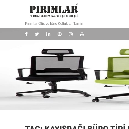
Pırımlar Ofis ve büro Koltukları Tamiri