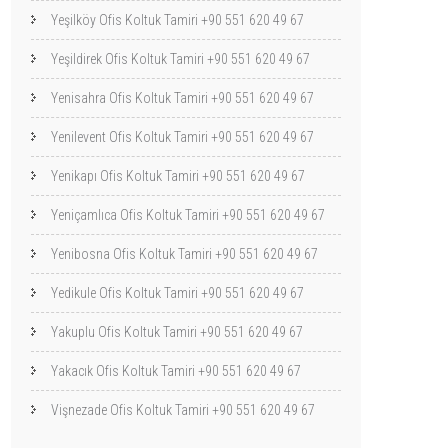
Yeşilköy Ofis Koltuk Tamiri +90 551 620 49 67
Yeşildirek Ofis Koltuk Tamiri +90 551 620 49 67
Yenisahra Ofis Koltuk Tamiri +90 551 620 49 67
Yenilevent Ofis Koltuk Tamiri +90 551 620 49 67
Yenikapı Ofis Koltuk Tamiri +90 551 620 49 67
Yeniçamlıca Ofis Koltuk Tamiri +90 551 620 49 67
Yenibosna Ofis Koltuk Tamiri +90 551 620 49 67
Yedikule Ofis Koltuk Tamiri +90 551 620 49 67
Yakuplu Ofis Koltuk Tamiri +90 551 620 49 67
Yakacık Ofis Koltuk Tamiri +90 551 620 49 67
Vişnezade Ofis Koltuk Tamiri +90 551 620 49 67