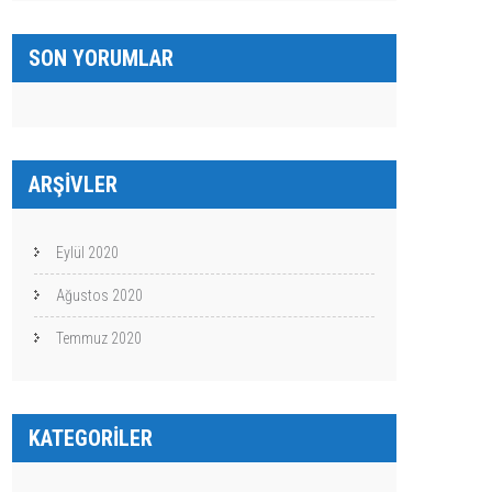
SON YORUMLAR
ARŞIVLER
Eylül 2020
Ağustos 2020
Temmuz 2020
KATEGORILER