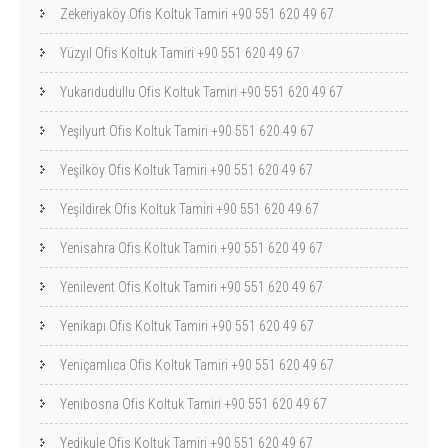
Zekeriyaköy Ofis Koltuk Tamiri +90 551 620 49 67
Yüzyıl Ofis Koltuk Tamiri +90 551 620 49 67
Yukarıdudullu Ofis Koltuk Tamiri +90 551 620 49 67
Yeşilyurt Ofis Koltuk Tamiri +90 551 620 49 67
Yeşilköy Ofis Koltuk Tamiri +90 551 620 49 67
Yeşildirek Ofis Koltuk Tamiri +90 551 620 49 67
Yenisahra Ofis Koltuk Tamiri +90 551 620 49 67
Yenilevent Ofis Koltuk Tamiri +90 551 620 49 67
Yenikapı Ofis Koltuk Tamiri +90 551 620 49 67
Yeniçamlıca Ofis Koltuk Tamiri +90 551 620 49 67
Yenibosna Ofis Koltuk Tamiri +90 551 620 49 67
Yedikule Ofis Koltuk Tamiri +90 551 620 49 67