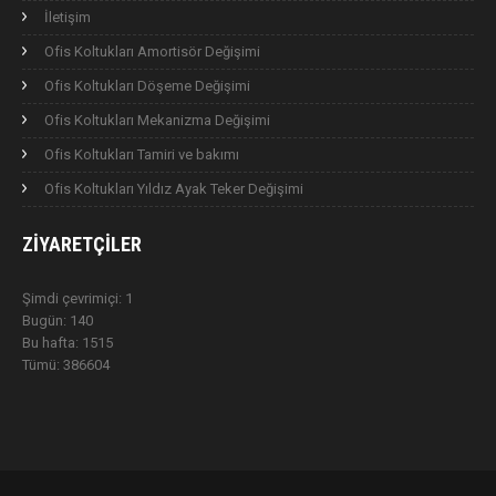
İletişim
Ofis Koltukları Amortisör Değişimi
Ofis Koltukları Döşeme Değişimi
Ofis Koltukları Mekanizma Değişimi
Ofis Koltukları Tamiri ve bakımı
Ofis Koltukları Yıldız Ayak Teker Değişimi
ZIYARETÇILER
Şimdi çevrimiçi: 1
Bugün: 140
Bu hafta: 1515
Tümü: 386604