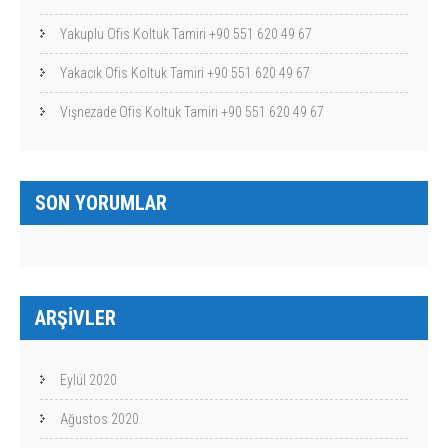
Yakuplu Ofis Koltuk Tamiri +90 551 620 49 67
Yakacık Ofis Koltuk Tamiri +90 551 620 49 67
Vişnezade Ofis Koltuk Tamiri +90 551 620 49 67
SON YORUMLAR
ARŞIVLER
Eylül 2020
Ağustos 2020