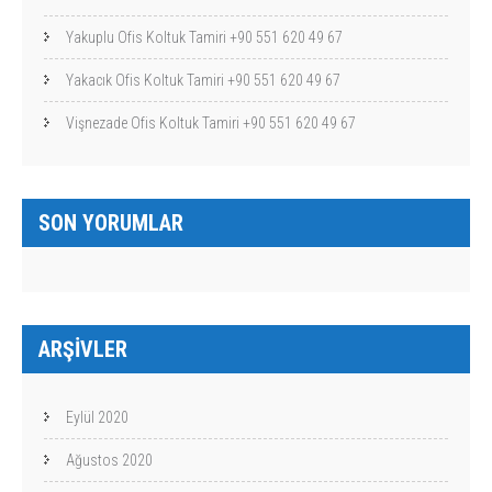
Yakuplu Ofis Koltuk Tamiri +90 551 620 49 67
Yakacık Ofis Koltuk Tamiri +90 551 620 49 67
Vişnezade Ofis Koltuk Tamiri +90 551 620 49 67
SON YORUMLAR
ARŞIVLER
Eylül 2020
Ağustos 2020