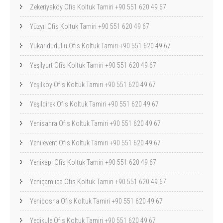
Zekeriyaköy Ofis Koltuk Tamiri +90 551 620 49 67
Yüzyıl Ofis Koltuk Tamiri +90 551 620 49 67
Yukarıdudullu Ofis Koltuk Tamiri +90 551 620 49 67
Yeşilyurt Ofis Koltuk Tamiri +90 551 620 49 67
Yeşilköy Ofis Koltuk Tamiri +90 551 620 49 67
Yeşildirek Ofis Koltuk Tamiri +90 551 620 49 67
Yenisahra Ofis Koltuk Tamiri +90 551 620 49 67
Yenilevent Ofis Koltuk Tamiri +90 551 620 49 67
Yenikapı Ofis Koltuk Tamiri +90 551 620 49 67
Yeniçamlıca Ofis Koltuk Tamiri +90 551 620 49 67
Yenibosna Ofis Koltuk Tamiri +90 551 620 49 67
Yedikule Ofis Koltuk Tamiri +90 551 620 49 67