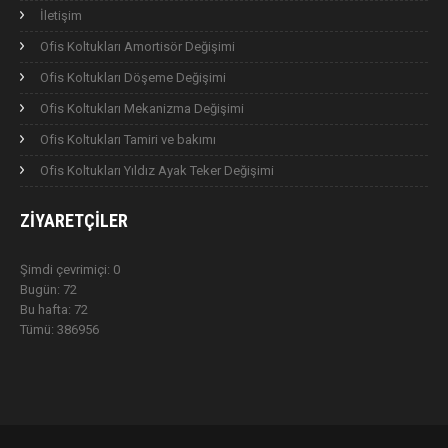
İletişim
Ofis Koltukları Amortisör Değişimi
Ofis Koltukları Döşeme Değişimi
Ofis Koltukları Mekanizma Değişimi
Ofis Koltukları Tamiri ve bakımı
Ofis Koltukları Yıldız Ayak Teker Değişimi
ZIYARETÇILER
Şimdi çevrimiçi: 0
Bugün: 72
Bu hafta: 72
Tümü: 386956