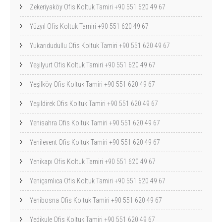
Zekeriyaköy Ofis Koltuk Tamiri +90 551 620 49 67
Yüzyıl Ofis Koltuk Tamiri +90 551 620 49 67
Yukarıdudullu Ofis Koltuk Tamiri +90 551 620 49 67
Yeşilyurt Ofis Koltuk Tamiri +90 551 620 49 67
Yeşilköy Ofis Koltuk Tamiri +90 551 620 49 67
Yeşildirek Ofis Koltuk Tamiri +90 551 620 49 67
Yenisahra Ofis Koltuk Tamiri +90 551 620 49 67
Yenilevent Ofis Koltuk Tamiri +90 551 620 49 67
Yenikapı Ofis Koltuk Tamiri +90 551 620 49 67
Yeniçamlıca Ofis Koltuk Tamiri +90 551 620 49 67
Yenibosna Ofis Koltuk Tamiri +90 551 620 49 67
Yedikule Ofis Koltuk Tamiri +90 551 620 49 67