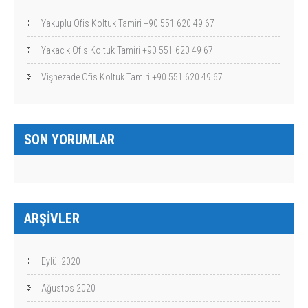
Yakuplu Ofis Koltuk Tamiri +90 551 620 49 67
Yakacık Ofis Koltuk Tamiri +90 551 620 49 67
Vişnezade Ofis Koltuk Tamiri +90 551 620 49 67
SON YORUMLAR
ARŞIVLER
Eylül 2020
Ağustos 2020