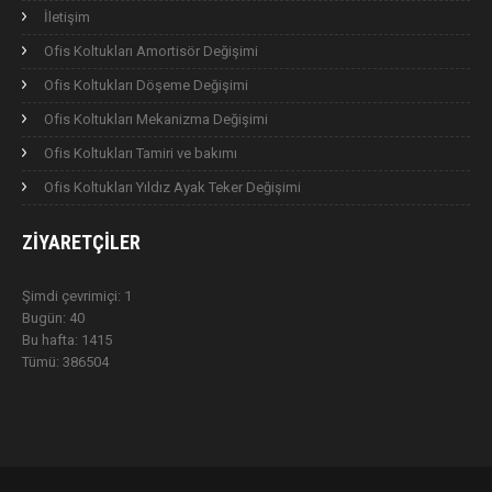
İletişim
Ofis Koltukları Amortisör Değişimi
Ofis Koltukları Döşeme Değişimi
Ofis Koltukları Mekanizma Değişimi
Ofis Koltukları Tamiri ve bakımı
Ofis Koltukları Yıldız Ayak Teker Değişimi
ZIYARETÇILER
Şimdi çevrimiçi: 1
Bugün: 40
Bu hafta: 1415
Tümü: 386504