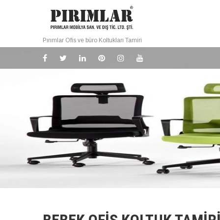
Pırımlar Ofis ve büro Koltukları Tamiri