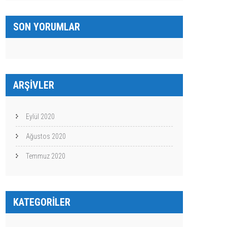
SON YORUMLAR
ARŞIVLER
Eylül 2020
Ağustos 2020
Temmuz 2020
KATEGORILER