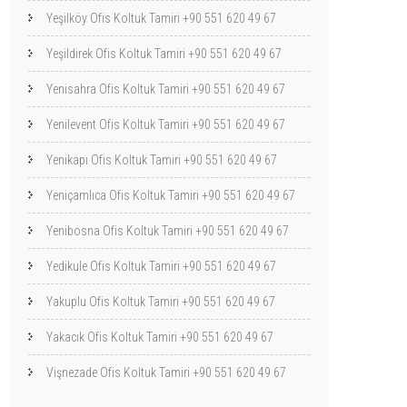
Yeşilköy Ofis Koltuk Tamiri +90 551 620 49 67
Yeşildirek Ofis Koltuk Tamiri +90 551 620 49 67
Yenisahra Ofis Koltuk Tamiri +90 551 620 49 67
Yenilevent Ofis Koltuk Tamiri +90 551 620 49 67
Yenikapı Ofis Koltuk Tamiri +90 551 620 49 67
Yeniçamlıca Ofis Koltuk Tamiri +90 551 620 49 67
Yenibosna Ofis Koltuk Tamiri +90 551 620 49 67
Yedikule Ofis Koltuk Tamiri +90 551 620 49 67
Yakuplu Ofis Koltuk Tamiri +90 551 620 49 67
Yakacık Ofis Koltuk Tamiri +90 551 620 49 67
Vişnezade Ofis Koltuk Tamiri +90 551 620 49 67