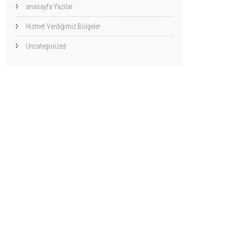
anasayfa Yazılar
Hizmet Verdiğimiz Bölgeler
Uncategorized